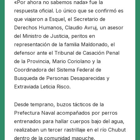
«Por ahora no sabemos nada» fue la
respuesta oficial. Lo único que se confirmó es
que viajaron a Esquel, el Secretario de
Derechos Humanos, Claudio Avruj, un asesor
del Ministro de Justicia, peritos en
representación de la familia Maldonado, el
defensor ante el Tribunal de Casación Penal
de la Provincia, Mario Coriolano y la
Coordinadora del Sistema Federal de
Busqueda de Personas Desaparecidas y
Extraviada Leticia Risco.
Desde temprano, buzos tácticos de la
Prefectura Naval acompañados por perros
entrenados para hallar cuerpos bajo del agua,
realizaban un tercer rastrillaje en el río Chubut
dentro de la comunidad mapuche.