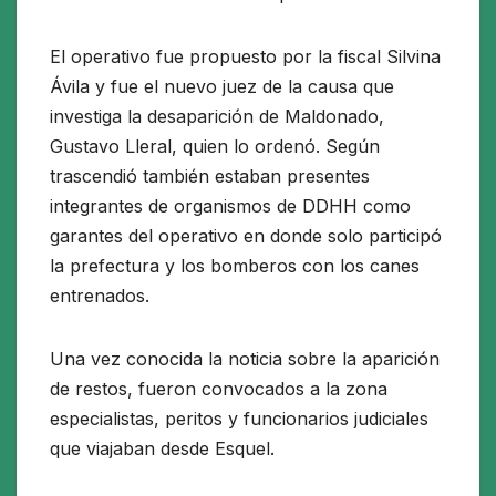
El operativo fue propuesto por la fiscal Silvina
Ávila y fue el nuevo juez de la causa que
investiga la desaparición de Maldonado,
Gustavo Lleral, quien lo ordenó. Según
trascendió también estaban presentes
integrantes de organismos de DDHH como
garantes del operativo en donde solo participó
la prefectura y los bomberos con los canes
entrenados.
Una vez conocida la noticia sobre la aparición
de restos, fueron convocados a la zona
especialistas, peritos y funcionarios judiciales
que viajaban desde Esquel.