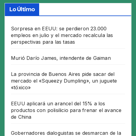
Lo Último
Sorpresa en EEUU: se perdieron 23.000
empleos en julio y el mercado recalcula las
perspectivas para las tasas
Murió Darío James, intendente de Gaiman
La provincia de Buenos Aires pide sacar del
mercado el «Squeezy Dumpling», un juguete
«tóxico»
EEUU aplicará un arancel del 15% a los
productos con polisilicio para frenar el avance
de China
Gobernadores dialoguistas se desmarcan de la