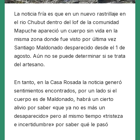
La noticia fría es que en un nuevo rastrillaje en
el rio Chubut dentro del lof de la comunidad
Mapuche apareció un cuerpo sin vida en la
misma zona donde fue visto por última vez
Santiago Maldonado desparecido desde el 1 de
agosto. Aún no se puede determinar si se trata
del artesano.
En tanto, en la Casa Rosada la noticia generó
sentimientos encontrados, por un lado si el
cuerpo es de Maldonado, habrá un cierto
alivio por saber «que ya no es más un
desaparecido» pero al mismo tiempo «tristeza
e incertidumbre» por saber qué le pasó