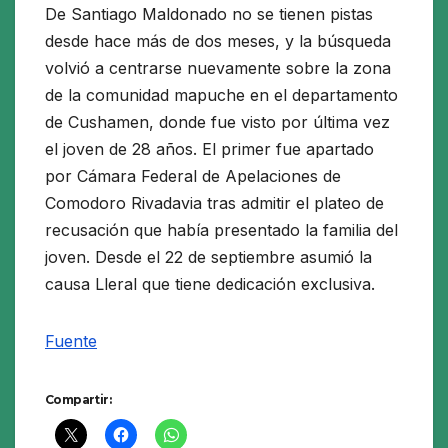
De Santiago Maldonado no se tienen pistas
desde hace más de dos meses, y la búsqueda
volvió a centrarse nuevamente sobre la zona
de la comunidad mapuche en el departamento
de Cushamen, donde fue visto por última vez
el joven de 28 años. El primer fue apartado
por Cámara Federal de Apelaciones de
Comodoro Rivadavia tras admitir el plateo de
recusación que había presentado la familia del
joven. Desde el 22 de septiembre asumió la
causa Lleral que tiene dedicación exclusiva.
Fuente
Compartir: