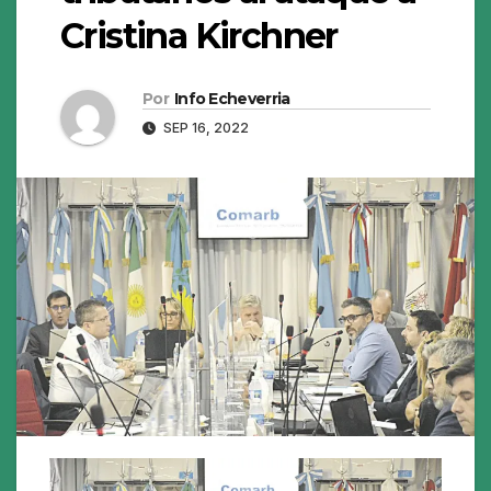
Cristina Kirchner
Por
Info Echeverria
SEP 16, 2022