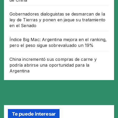
Gobernadores dialoguistas se desmarcan de la
ley de Tierras y ponen en jaque su tratamiento
en el Senado
Índice Big Mac: Argentina mejora en el ranking,
pero el peso sigue sobrevaluado un 19%
China incrementó sus compras de carne y
podría abrirse una oportunidad para la
Argentina
Te puede interesar