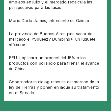
empleos en julio y el mercado recalcula las
perspectivas para las tasas
Murió Darío James, intendente de Gaiman
La provincia de Buenos Aires pide sacar del
mercado el «Squeezy Dumpling», un juguete
«tóxico»
EEUU aplicará un arancel del 15% a los
productos con polisilicio para frenar el avance
de China
Gobernadores dialoguistas se desmarcan de la
ley de Tierras y ponen en jaque su tratamiento
en el Senado