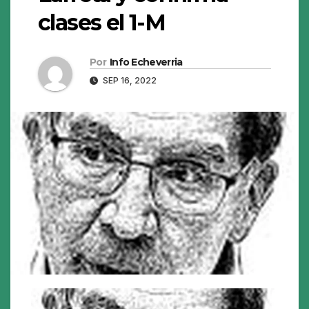
clases el 1-M
Por
Info Echeverria
SEP 16, 2022