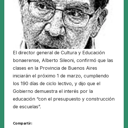
El director general de Cultura y Educación
bonaerense, Alberto Sileoni, confirmó que las
clases en la Provincia de Buenos Aires
iniciarán el próximo 1 de marzo, cumpliendo
los 190 días de ciclo lectivo, y dijo que el
Gobierno demuestra el interés por la
educación “con el presupuesto y construcción
de escuelas”.
Compartir: