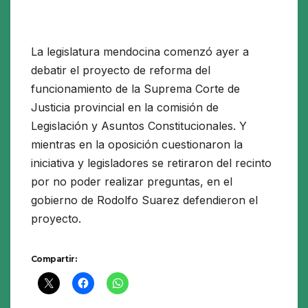
La legislatura mendocina comenzó ayer a
debatir el proyecto de reforma del
funcionamiento de la Suprema Corte de
Justicia provincial en la comisión de
Legislación y Asuntos Constitucionales. Y
mientras en la oposición cuestionaron la
iniciativa y legisladores se retiraron del recinto
por no poder realizar preguntas, en el
gobierno de Rodolfo Suarez defendieron el
proyecto.
Compartir: