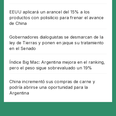
EEUU aplicará un arancel del 15% a los
productos con polisilicio para frenar el avance
de China
Gobernadores dialoguistas se desmarcan de la
ley de Tierras y ponen en jaque su tratamiento
en el Senado
Índice Big Mac: Argentina mejora en el ranking,
pero el peso sigue sobrevaluado un 19%
China incrementó sus compras de carne y
podría abrirse una oportunidad para la
Argentina