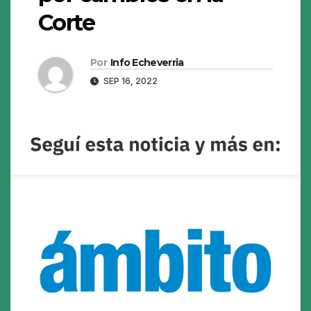
Corte
Por
Info Echeverria
SEP 16, 2022