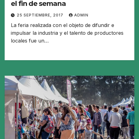
el fin de semana
25 SEPTIEMBRE, 2017
ADMIN
La feria realizada con el objeto de difundir e
impulsar la industria y el talento de productores
locales fue un…