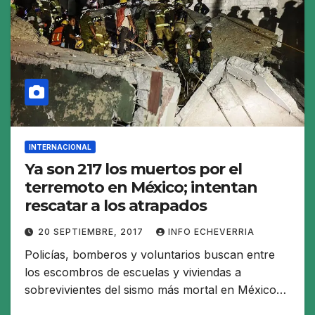
INTERNACIONAL
Ya son 217 los muertos por el
terremoto en México; intentan
rescatar a los atrapados
20 SEPTIEMBRE, 2017
INFO ECHEVERRIA
Policías, bomberos y voluntarios buscan entre
los escombros de escuelas y viviendas a
sobrevivientes del sismo más mortal en México…