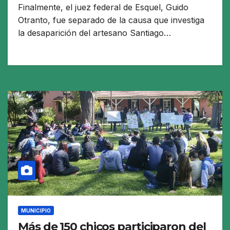
Finalmente, el juez federal de Esquel, Guido
Otranto, fue separado de la causa que investiga
la desaparición del artesano Santiago…
MUNICIPIO
Más de 150 chicos participaron del