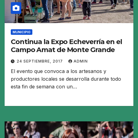
MUNICIPIO
Continua la Expo Echeverría en el
Campo Amat de Monte Grande
24 SEPTIEMBRE, 2017
ADMIN
El evento que convoca a los artesanos y
productores locales se desarrolla durante todo
esta fin de semana con un…