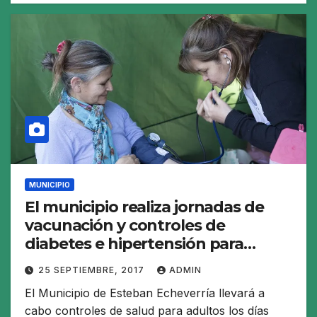
MUNICIPIO
El municipio realiza jornadas de
vacunación y controles de
diabetes e hipertensión para
adultos
25 SEPTIEMBRE, 2017
ADMIN
El Municipio de Esteban Echeverría llevará a
cabo controles de salud para adultos los días