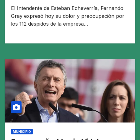
El Intendente de Esteban Echeverría, Fernando
Gray expresó hoy su dolor y preocupación por
los 112 despidos de la empresa…
MUNICIPIO