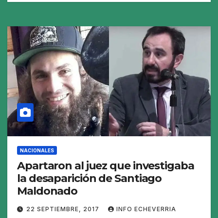
NACIONALES
Apartaron al juez que investigaba
la desaparición de Santiago
Maldonado
22 SEPTIEMBRE, 2017
INFO ECHEVERRIA