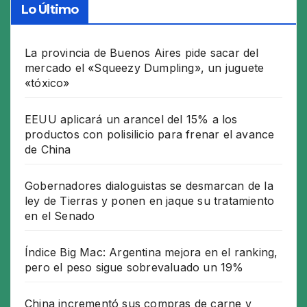
Lo Último
La provincia de Buenos Aires pide sacar del
mercado el «Squeezy Dumpling», un juguete
«tóxico»
EEUU aplicará un arancel del 15% a los
productos con polisilicio para frenar el avance
de China
Gobernadores dialoguistas se desmarcan de la
ley de Tierras y ponen en jaque su tratamiento
en el Senado
Índice Big Mac: Argentina mejora en el ranking,
pero el peso sigue sobrevaluado un 19%
China incrementó sus compras de carne y