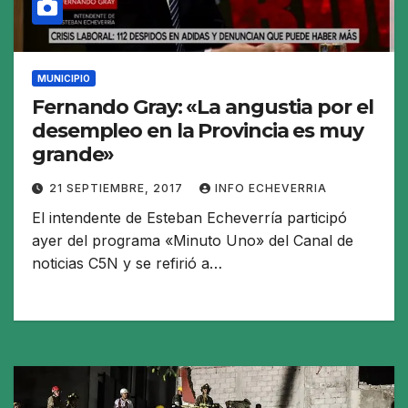
MUNICIPIO
Fernando Gray: «La angustia por el
desempleo en la Provincia es muy
grande»
21 SEPTIEMBRE, 2017
INFO ECHEVERRIA
El intendente de Esteban Echeverría participó
ayer del programa «Minuto Uno» del Canal de
noticias C5N y se refirió a…