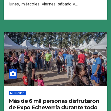
lunes, miércoles, viernes, sábado y…
MUNICIPIO
Más de 6 mil personas disfrutaron
de Expo Echeverría durante todo