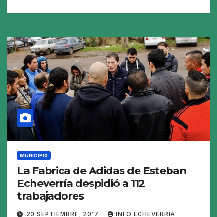
MUNICIPIO
La Fabrica de Adidas de Esteban
Echeverría despidió a 112
trabajadores
20 SEPTIEMBRE, 2017
INFO ECHEVERRIA