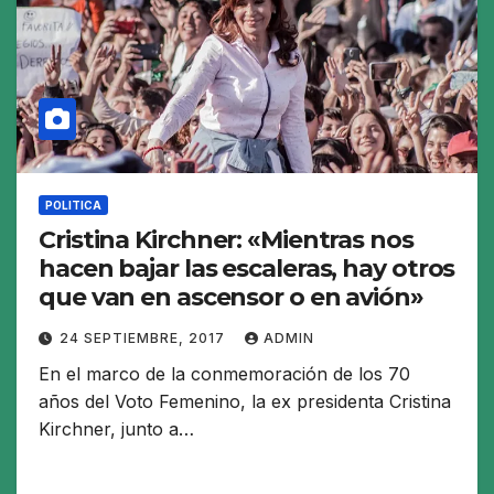
POLITICA
Cristina Kirchner: «Mientras nos
hacen bajar las escaleras, hay otros
que van en ascensor o en avión»
24 SEPTIEMBRE, 2017
ADMIN
En el marco de la conmemoración de los 70
años del Voto Femenino, la ex presidenta Cristina
Kirchner, junto a…