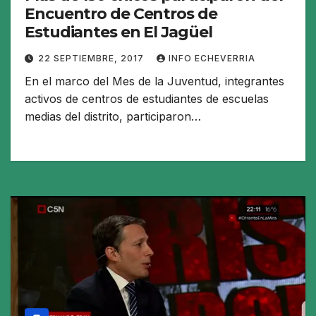
Encuentro de Centros de
Estudiantes en El Jagüel
22 SEPTIEMBRE, 2017
INFO ECHEVERRIA
En el marco del Mes de la Juventud, integrantes
activos de centros de estudiantes de escuelas
medias del distrito, participaron…