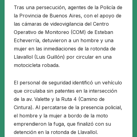
Tras una persecución, agentes de la Policía de
la Provincia de Buenos Aires, con el apoyo de
las cámaras de videovigilancia del Centro
Operativo de Monitoreo (COM) de Esteban
Echeverría, detuvieron a un hombre y una
mujer en las inmediaciones de la rotonda de
Llavallol (Luis Guillón) por circular en una
motocicleta robada.
El personal de seguridad identificó un vehículo
que circulaba sin patentes en la intersección
de la av. Valette y la Ruta 4 (Camino de
Cintura). Al percatarse de la presencia policial,
el hombre y la mujer a bordo de la moto
emprendieron la fuga, que finalizó con su
detención en la rotonda de Llavallol.