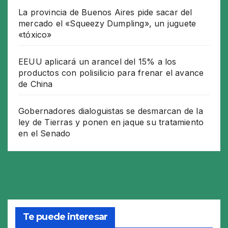
La provincia de Buenos Aires pide sacar del
mercado el «Squeezy Dumpling», un juguete
«tóxico»
EEUU aplicará un arancel del 15% a los
productos con polisilicio para frenar el avance
de China
Gobernadores dialoguistas se desmarcan de la
ley de Tierras y ponen en jaque su tratamiento
en el Senado
Te puede interesar