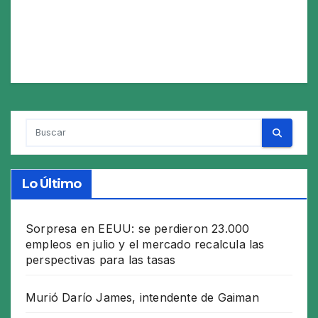
Lo Último
Sorpresa en EEUU: se perdieron 23.000
empleos en julio y el mercado recalcula las
perspectivas para las tasas
Murió Darío James, intendente de Gaiman