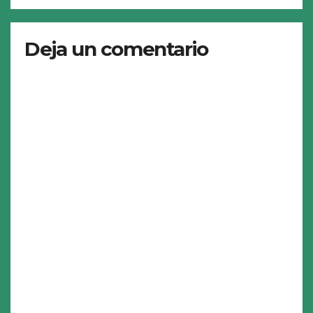
Deja un comentario