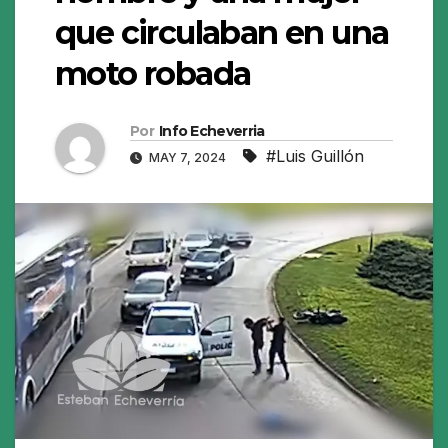
que circulaban en una
moto robada
Por
Info Echeverria
#Luis Guillón
MAY 7, 2024