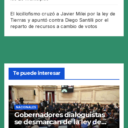
El kicillofismo cruzó a Javier Milei por la ley de
Tierras y apuntó contra Diego Santilli por el
reparto de recursos a cambio de votos
Te puede interesar
NACIONALES
Gobernadores dialoguistas
se desmarcan de la ley de