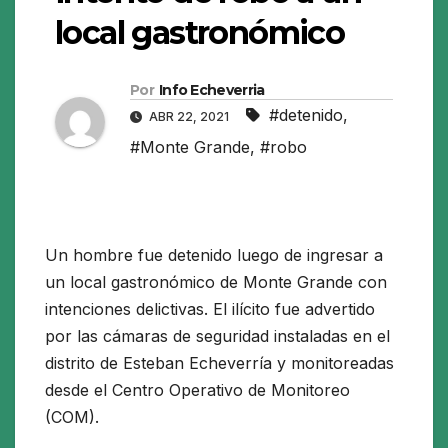
local gastronómico
Por
Info Echeverria
#detenido
,
ABR 22, 2021
#Monte Grande
,
#robo
Un hombre fue detenido luego de ingresar a
un local gastronómico de Monte Grande con
intenciones delictivas. El ilícito fue advertido
por las cámaras de seguridad instaladas en el
distrito de Esteban Echeverría y monitoreadas
desde el Centro Operativo de Monitoreo
(COM).