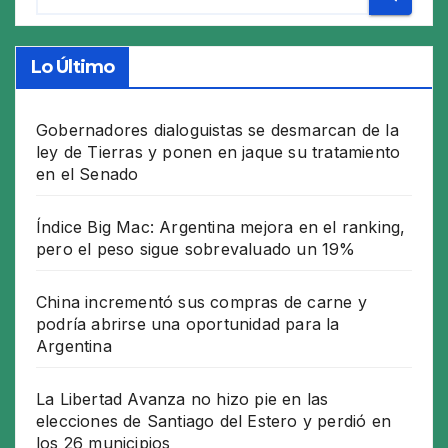
Lo Último
Gobernadores dialoguistas se desmarcan de la
ley de Tierras y ponen en jaque su tratamiento
en el Senado
Índice Big Mac: Argentina mejora en el ranking,
pero el peso sigue sobrevaluado un 19%
China incrementó sus compras de carne y
podría abrirse una oportunidad para la
Argentina
La Libertad Avanza no hizo pie en las
elecciones de Santiago del Estero y perdió en
los 26 municipios