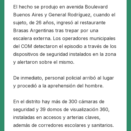
El hecho se produjo en avenida Boulevard
Buenos Aires y General Rodríguez, cuando el
sujeto, de 26 años, ingresó al restaurante
Brasas Argentinas tras trepar por una
escalera externa. Los operadores municipales
del COM detectaron el episodio a través de los
dispositivos de seguridad instalados en la zona
y alertaron sobre el mismo.
De inmediato, personal policial arribó al lugar
y procedió a la aprehensión del hombre.
En el distrito hay más de 300 cámaras de
seguridad y 39 domos de visualización 360,
instaladas en accesos y arterias claves,
además de corredores escolares y sanitarios.