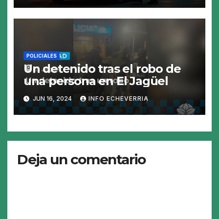
POLICIALES
Un detenido tras el robo de
una persona en El Jagüel
JUN 16, 2024
INFO ECHEVERRIA
Deja un comentario