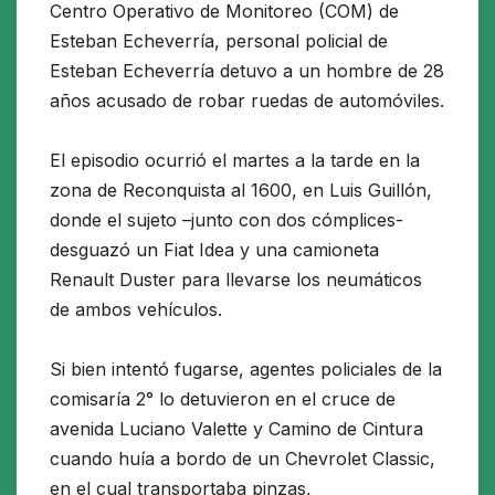
Centro Operativo de Monitoreo (COM) de
Esteban Echeverría, personal policial de
Esteban Echeverría detuvo a un hombre de 28
años acusado de robar ruedas de automóviles.
El episodio ocurrió el martes a la tarde en la
zona de Reconquista al 1600, en Luis Guillón,
donde el sujeto –junto con dos cómplices-
desguazó un Fiat Idea y una camioneta
Renault Duster para llevarse los neumáticos
de ambos vehículos.
Si bien intentó fugarse, agentes policiales de la
comisaría 2° lo detuvieron en el cruce de
avenida Luciano Valette y Camino de Cintura
cuando huía a bordo de un Chevrolet Classic,
en el cual transportaba pinzas,