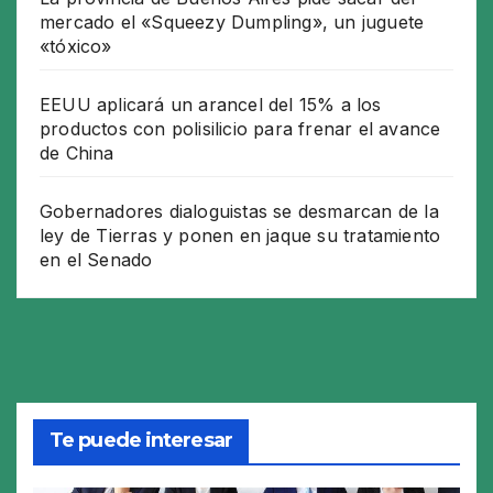
mercado el «Squeezy Dumpling», un juguete
«tóxico»
EEUU aplicará un arancel del 15% a los
productos con polisilicio para frenar el avance
de China
Gobernadores dialoguistas se desmarcan de la
ley de Tierras y ponen en jaque su tratamiento
en el Senado
Te puede interesar