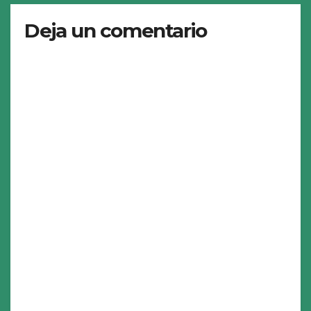
Deja un comentario