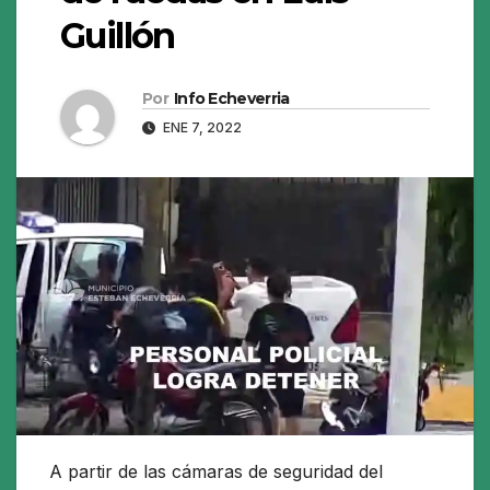
Guillón
Por
Info Echeverria
ENE 7, 2022
A partir de las cámaras de seguridad del