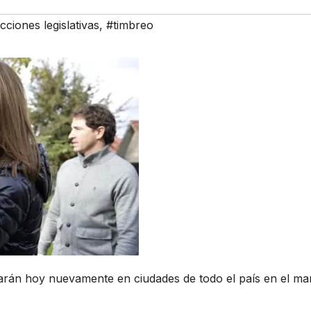
cciones legislativas
,
#timbreo
zarán hoy nuevamente en ciudades de todo el país en el ma