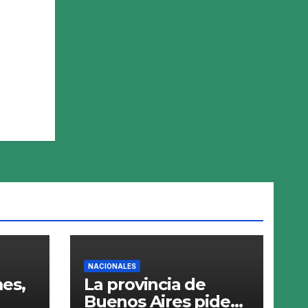
NACIONALES
es,
La provincia de
Buenos Aires pide