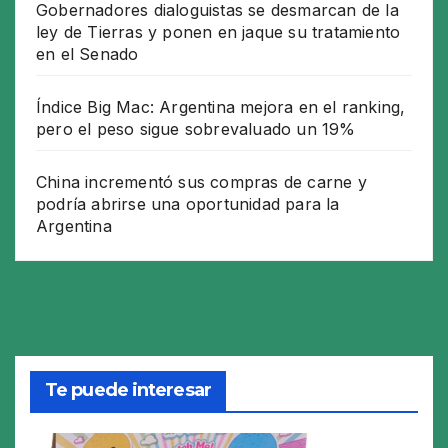
Gobernadores dialoguistas se desmarcan de la
ley de Tierras y ponen en jaque su tratamiento
en el Senado
Índice Big Mac: Argentina mejora en el ranking,
pero el peso sigue sobrevaluado un 19%
China incrementó sus compras de carne y
podría abrirse una oportunidad para la
Argentina
Te puede interesar