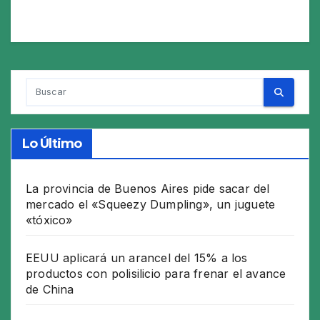
Lo Último
La provincia de Buenos Aires pide sacar del
mercado el «Squeezy Dumpling», un juguete
«tóxico»
EEUU aplicará un arancel del 15% a los
productos con polisilicio para frenar el avance
de China