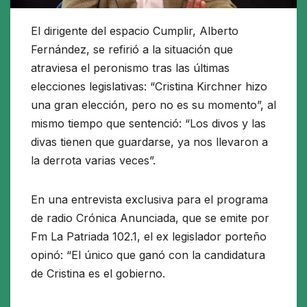
El dirigente del espacio Cumplir, Alberto
Fernández, se refirió a la situación que
atraviesa el peronismo tras las últimas
elecciones legislativas: “Cristina Kirchner hizo
una gran elección, pero no es su momento”, al
mismo tiempo que sentenció: “Los divos y las
divas tienen que guardarse, ya nos llevaron a
la derrota varias veces”.
En una entrevista exclusiva para el programa
de radio Crónica Anunciada, que se emite por
Fm La Patriada 102.1, el ex legislador porteño
opinó: “El único que ganó con la candidatura
de Cristina es el gobierno.