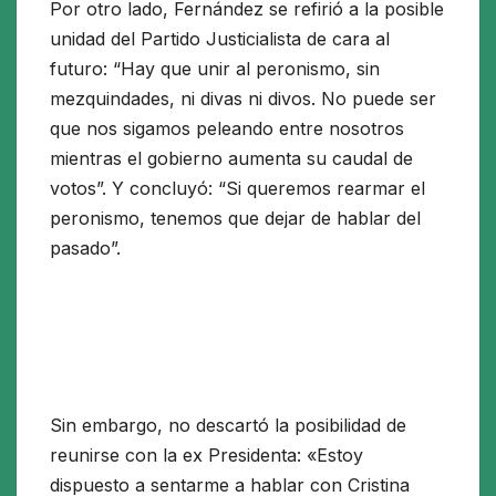
Por otro lado, Fernández se refirió a la posible
unidad del Partido Justicialista de cara al
futuro: “Hay que unir al peronismo, sin
mezquindades, ni divas ni divos. No puede ser
que nos sigamos peleando entre nosotros
mientras el gobierno aumenta su caudal de
votos”. Y concluyó: “Si queremos rearmar el
peronismo, tenemos que dejar de hablar del
pasado”.
Sin embargo, no descartó la posibilidad de
reunirse con la ex Presidenta: «Estoy
dispuesto a sentarme a hablar con Cristina