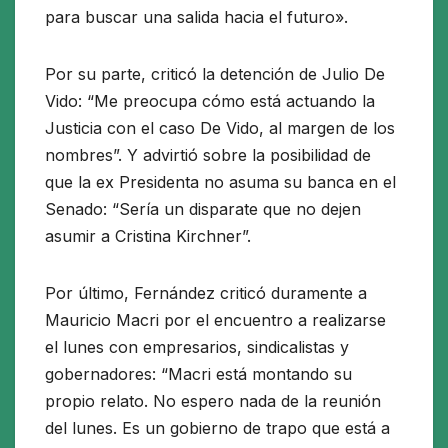
para buscar una salida hacia el futuro».
Por su parte, criticó la detención de Julio De
Vido: “Me preocupa cómo está actuando la
Justicia con el caso De Vido, al margen de los
nombres”. Y advirtió sobre la posibilidad de
que la ex Presidenta no asuma su banca en el
Senado: “Sería un disparate que no dejen
asumir a Cristina Kirchner”.
Por último, Fernández criticó duramente a
Mauricio Macri por el encuentro a realizarse
el lunes con empresarios, sindicalistas y
gobernadores: “Macri está montando su
propio relato. No espero nada de la reunión
del lunes. Es un gobierno de trapo que está a