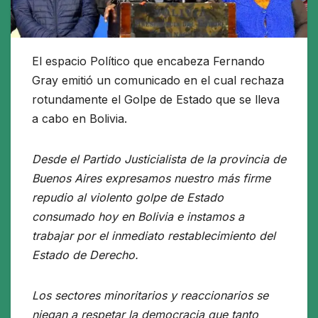
El espacio Político que encabeza Fernando
Gray emitió un comunicado en el cual rechaza
rotundamente el Golpe de Estado que se lleva
a cabo en Bolivia.
Desde el Partido Justicialista de la provincia de
Buenos Aires expresamos nuestro más firme
repudio al violento golpe de Estado
consumado hoy en Bolivia e instamos a
trabajar por el inmediato restablecimiento del
Estado de Derecho.
Los sectores minoritarios y reaccionarios se
niegan a respetar la democracia que tanto