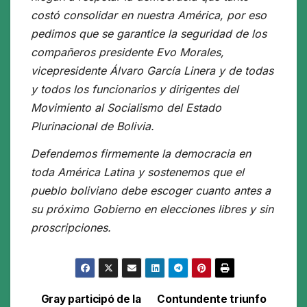
costó consolidar en nuestra América, por eso
pedimos que se garantice la seguridad de los
compañeros presidente Evo Morales,
vicepresidente Álvaro García Linera y de todas
y todos los funcionarios y dirigentes del
Movimiento al Socialismo del Estado
Plurinacional de Bolivia.
Defendemos firmemente la democracia en
toda América Latina y sostenemos que el
pueblo boliviano debe escoger cuanto antes a
su próximo Gobierno en elecciones libres y sin
proscripciones.
Gray participó de la
Contundente triunfo
Navegación