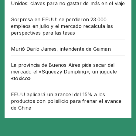
Unidos: claves para no gastar de más en el viaje
Sorpresa en EEUU: se perdieron 23.000
empleos en julio y el mercado recalcula las
perspectivas para las tasas
Murió Darío James, intendente de Gaiman
La provincia de Buenos Aires pide sacar del
mercado el «Squeezy Dumpling», un juguete
«tóxico»
EEUU aplicará un arancel del 15% a los
productos con polisilicio para frenar el avance
de China