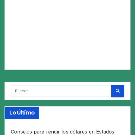
Lo Último
Consejos para rendir los dólares en Estados