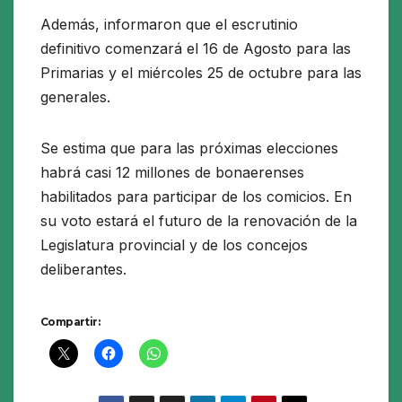
Además, informaron que el escrutinio
definitivo comenzará el 16 de Agosto para las
Primarias y el miércoles 25 de octubre para las
generales.
Se estima que para las próximas elecciones
habrá casi 12 millones de bonaerenses
habilitados para participar de los comicios. En
su voto estará el futuro de la renovación de la
Legislatura provincial y de los concejos
deliberantes.
Compartir: