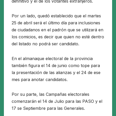
definitivo y el de los votantes extranjeros.
Por un lado, quedó establecido que el martes
25 de abril será el último día para inclusiones
de ciudadanos en el padrón que se utilizará en
los comicios, es decir que quien no esté dentro
del listado no podrá ser candidato.
En el almanaque electoral de la provincia
también figura el 14 de junio como tope para
la presentación de las alianzas y el 24 de ese
mes para anotar candidatos.
Por su parte, las Campañas electorales
comenzarán el 14 de Julio para las PASO y el
17 se Septiembre para las Generales.