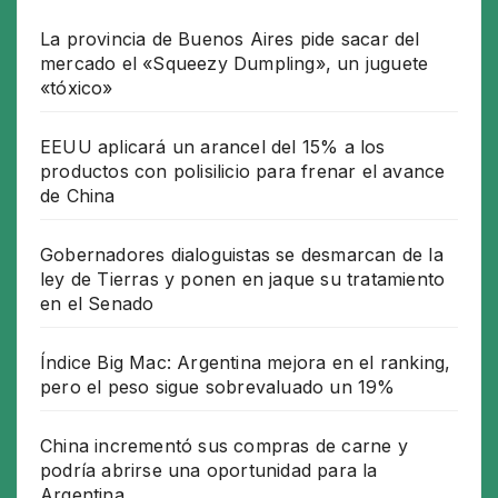
La provincia de Buenos Aires pide sacar del
mercado el «Squeezy Dumpling», un juguete
«tóxico»
EEUU aplicará un arancel del 15% a los
productos con polisilicio para frenar el avance
de China
Gobernadores dialoguistas se desmarcan de la
ley de Tierras y ponen en jaque su tratamiento
en el Senado
Índice Big Mac: Argentina mejora en el ranking,
pero el peso sigue sobrevaluado un 19%
China incrementó sus compras de carne y
podría abrirse una oportunidad para la
Argentina