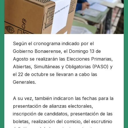
Según el cronograma indicado por el
Gobierno Bonaerense, el Domingo 13 de
Agosto se realizarán las Elecciones Primarias,
Abiertas, Simultáneas y Obligatorias (PASO) y
el 22 de octubre se llevaran a cabo las
Generales.
A su vez, también indicaron las fechas para la
presentación de alianzas electorales,
inscripción de candidatos, presentación de las
boletas, realización del comicio, del escrutinio