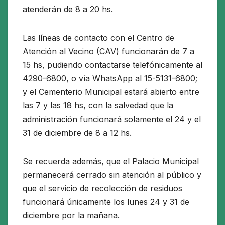
atenderán de 8 a 20 hs.
Las líneas de contacto con el Centro de
Atención al Vecino (CAV) funcionarán de 7 a
15 hs, pudiendo contactarse telefónicamente al
4290-6800, o vía WhatsApp al 15-5131-6800;
y el Cementerio Municipal estará abierto entre
las 7 y las 18 hs, con la salvedad que la
administración funcionará solamente el 24 y el
31 de diciembre de 8 a 12 hs.
Se recuerda además, que el Palacio Municipal
permanecerá cerrado sin atención al público y
que el servicio de recolección de residuos
funcionará únicamente los lunes 24 y 31 de
diciembre por la mañana.