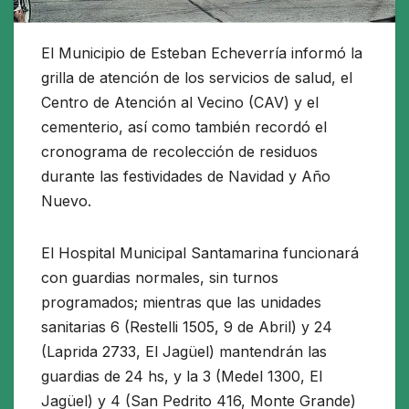
El Municipio de Esteban Echeverría informó la
grilla de atención de los servicios de salud, el
Centro de Atención al Vecino (CAV) y el
cementerio, así como también recordó el
cronograma de recolección de residuos
durante las festividades de Navidad y Año
Nuevo.
El Hospital Municipal Santamarina funcionará
con guardias normales, sin turnos
programados; mientras que las unidades
sanitarias 6 (Restelli 1505, 9 de Abril) y 24
(Laprida 2733, El Jagüel) mantendrán las
guardias de 24 hs, y la 3 (Medel 1300, El
Jagüel) y 4 (San Pedrito 416, Monte Grande)