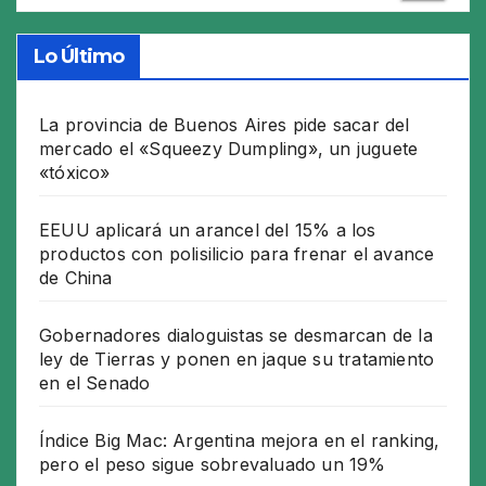
Lo Último
La provincia de Buenos Aires pide sacar del
mercado el «Squeezy Dumpling», un juguete
«tóxico»
EEUU aplicará un arancel del 15% a los
productos con polisilicio para frenar el avance
de China
Gobernadores dialoguistas se desmarcan de la
ley de Tierras y ponen en jaque su tratamiento
en el Senado
Índice Big Mac: Argentina mejora en el ranking,
pero el peso sigue sobrevaluado un 19%