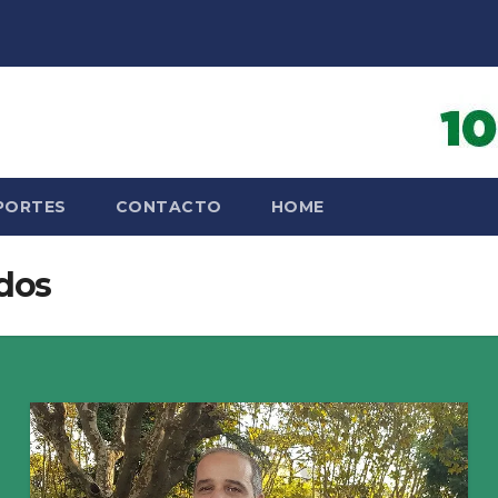
PORTES
CONTACTO
HOME
dos