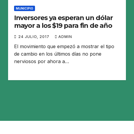
MUNICIPIO
Inversores ya esperan un dólar
mayor a los $19 para fin de año
24 JULIO, 2017
ADMIN
El movimiento que empezó a mostrar el tipo
de cambio en los últimos días no pone
nerviosos por ahora a…