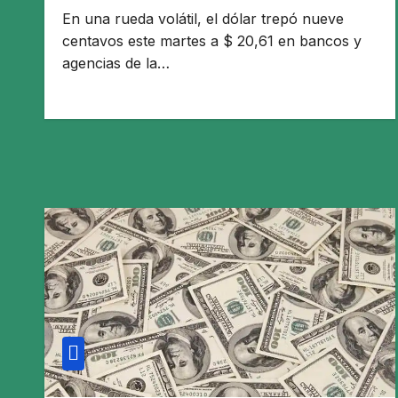
En una rueda volátil, el dólar trepó nueve
centavos este martes a $ 20,61 en bancos y
agencias de la…