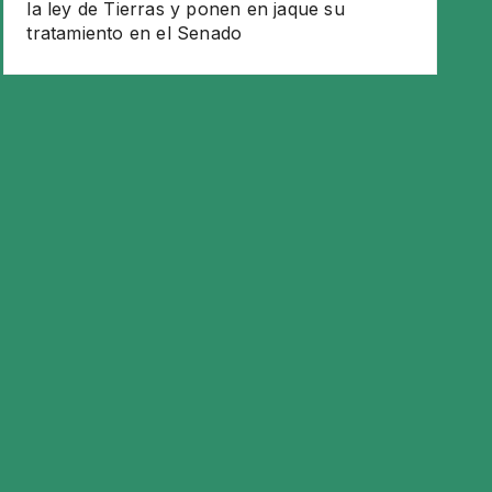
la ley de Tierras y ponen en jaque su
tratamiento en el Senado