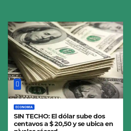
ECONOMIA
SIN TECHO: El dólar sube dos
centavos a $ 20,50 y se ubica en