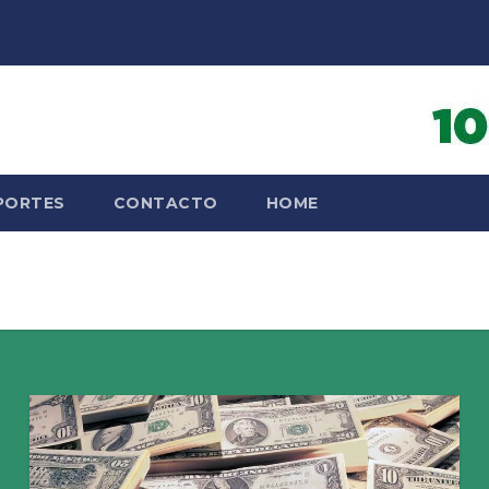
PORTES
CONTACTO
HOME