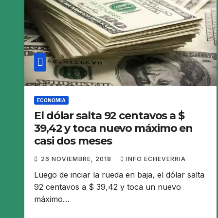
ECONOMIA
El dólar salta 92 centavos a $
39,42 y toca nuevo máximo en
casi dos meses
26 NOVIEMBRE, 2018
INFO ECHEVERRIA
Luego de inciar la rueda en baja, el dólar salta
92 centavos a $ 39,42 y toca un nuevo
máximo…