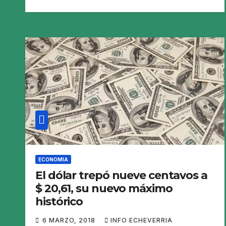
ECONOMIA
El dólar trepó nueve centavos a
$ 20,61, su nuevo máximo
histórico
6 MARZO, 2018
INFO ECHEVERRIA