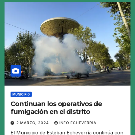
MUNICIPIO
Continuan los operativos de
fumigación en el distrito
2 MARZO, 2024
INFO ECHEVERRIA
El Municipio de Esteban Echeverría continúa con