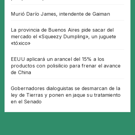
Murió Darío James, intendente de Gaiman
La provincia de Buenos Aires pide sacar del
mercado el «Squeezy Dumpling», un juguete
«tóxico»
EEUU aplicará un arancel del 15% a los
productos con polisilicio para frenar el avance
de China
Gobernadores dialoguistas se desmarcan de la
ley de Tierras y ponen en jaque su tratamiento
en el Senado