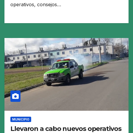
operativos, consejos…
MUNICIPIO
Llevaron a cabo nuevos operativos