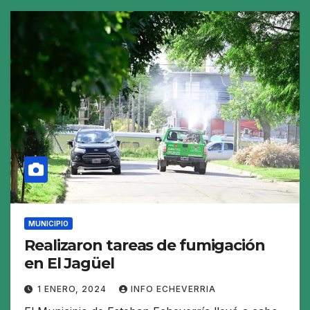
MUNICIPIO
Realizaron tareas de fumigación
en El Jagüel
1 ENERO, 2024
INFO ECHEVERRIA