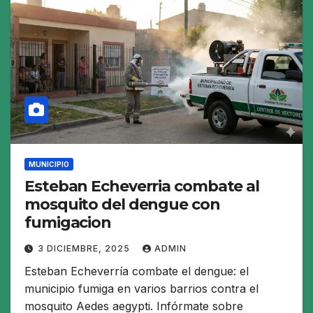
MUNICIPIO
Esteban Echeverria combate al
mosquito del dengue con
fumigacion
3 DICIEMBRE, 2025
ADMIN
Esteban Echeverría combate el dengue: el
municipio fumiga en varios barrios contra el
mosquito Aedes aegypti. Infórmate sobre