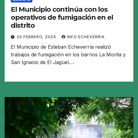
El Municipio continúa con los
operativos de fumigación en el
distrito
20 FEBRERO, 2024
INFO ECHEVERRIA
El Municipio de Esteban Echeverría realizó
trabajos de fumigación en los barrios La Morita y
San Ignacio de El Jagüel.…