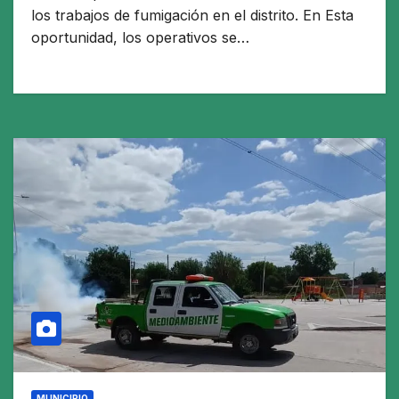
los trabajos de fumigación en el distrito. En Esta
oportunidad, los operativos se…
MUNICIPIO