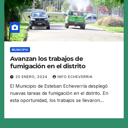
MUNICIPIO
Avanzan los trabajos de
fumigación en el distrito
20 ENERO, 2024
INFO ECHEVERRIA
El Municipio de Esteban Echeverría desplegó
nuevas tareas de fumigación en el distrito. En
esta oportunidad, los trabajos se llevaron…