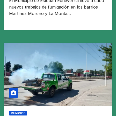
El Municipio de Esteban Echeverría llevó a cabo
nuevos trabajos de fumigación en los barrios
Martínez Moreno y La Morita…
MUNICIPIO