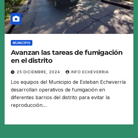
MUNICIPIO
Avanzan las tareas de fumigación
en el distrito
25 DICIEMBRE, 2024
INFO ECHEVERRIA
Los equipos del Municipio de Esteban Echeverría
desarrollan operativos de fumigación en
diferentes barrios del distrito para evitar la
reproducción…