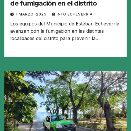
de fumigación en el distrito
1 MARZO, 2025
INFO ECHEVERRIA
Los equipos del Municipio de Esteban Echeverría
avanzan con la fumigación en las distintas
localidades del distrito para prevenir la…