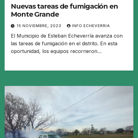
Nuevas tareas de fumigación en
Monte Grande
15 NOVIEMBRE, 2023
INFO ECHEVERRIA
El Municipio de Esteban Echeverría avanza con
las tareas de fumigación en el distrito. En esta
oportunidad, los equipos recorrieron…