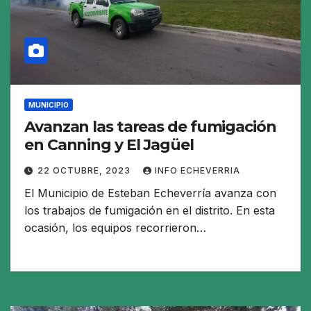
MUNICIPIO
Avanzan las tareas de fumigación
en Canning y El Jagüel
22 OCTUBRE, 2023
INFO ECHEVERRIA
El Municipio de Esteban Echeverría avanza con
los trabajos de fumigación en el distrito. En esta
ocasión, los equipos recorrieron…