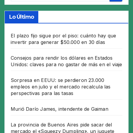
Lo Último
El plazo fijo sigue por el piso: cuánto hay que
invertir para generar $50.000 en 30 días
Consejos para rendir los dólares en Estados
Unidos: claves para no gastar de más en el viaje
Sorpresa en EEUU: se perdieron 23.000
empleos en julio y el mercado recalcula las
perspectivas para las tasas
Murió Darío James, intendente de Gaiman
La provincia de Buenos Aires pide sacar del
mercado el «Squeezy Dumpling», un juguete