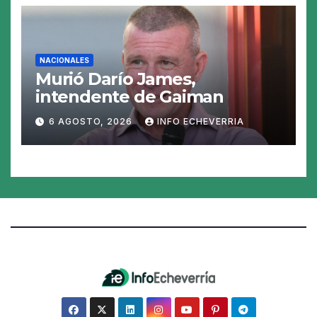
NACIONALES
Murió Darío James,
intendente de Gaiman
6 AGOSTO, 2026
INFO ECHEVERRIA