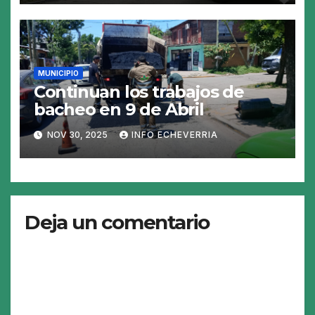
MUNICIPIO
Continuan los trabajos de
bacheo en 9 de Abril
NOV 30, 2025
INFO ECHEVERRIA
Deja un comentario