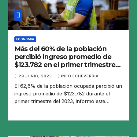
ECONOMIA
Más del 60% de la población
percibió ingreso promedio de
$123.782 en el primer trimestre
del año
29 JUNIO, 2023
INFO ECHEVERRIA
El 62,6% de la población ocupada percibió un
ingreso promedio de $123.782 durante el
primer trimestre del 2023, informó este…