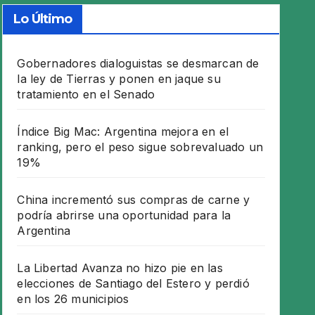
Lo Último
Gobernadores dialoguistas se desmarcan de
la ley de Tierras y ponen en jaque su
tratamiento en el Senado
Índice Big Mac: Argentina mejora en el
ranking, pero el peso sigue sobrevaluado un
19%
China incrementó sus compras de carne y
podría abrirse una oportunidad para la
Argentina
La Libertad Avanza no hizo pie en las
elecciones de Santiago del Estero y perdió
en los 26 municipios