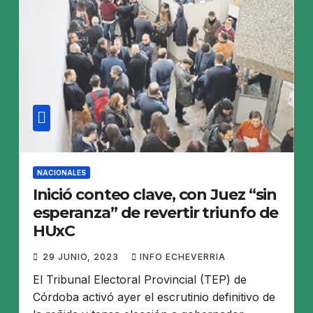
NACIONALES
Inició conteo clave, con Juez “sin
esperanza” de revertir triunfo de
HUxC
29 JUNIO, 2023
INFO ECHEVERRIA
El Tribunal Electoral Provincial (TEP) de
Córdoba activó ayer el escrutinio definitivo de