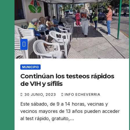
MUNICIPIO
Continúan los testeos rápidos
de VIH y sífilis
30 JUNIO, 2023
INFO ECHEVERRIA
Este sábado, de 9 a 14 horas, vecinas y
vecinos mayores de 13 años pueden acceder
al test rápido, gratuito,…