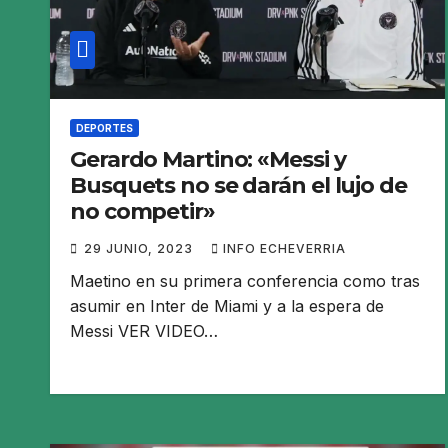
DEPORTES
Gerardo Martino: «Messi y
Busquets no se darán el lujo de
no competir»
29 JUNIO, 2023
INFO ECHEVERRIA
Maetino en su primera conferencia como tras
asumir en Inter de Miami y a la espera de
Messi VER VIDEO…