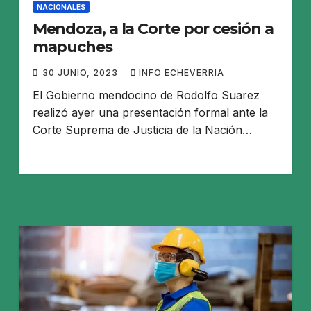
NACIONALES
Mendoza, a la Corte por cesión a
mapuches
30 JUNIO, 2023
INFO ECHEVERRIA
El Gobierno mendocino de Rodolfo Suarez
realizó ayer una presentación formal ante la
Corte Suprema de Justicia de la Nación…