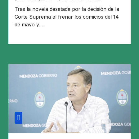
Tras la novela desatada por la decisión de la
Corte Suprema al frenar los comicios del 14
de mayo y…