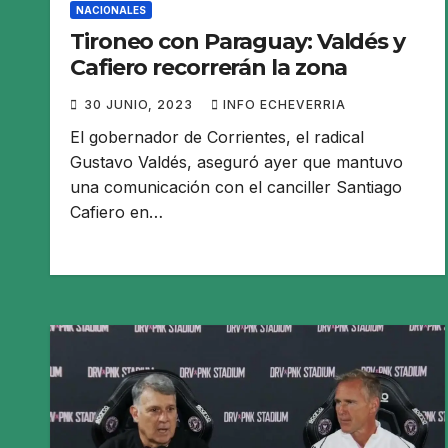
NACIONALES
Tironeo con Paraguay: Valdés y
Cafiero recorrerán la zona
30 JUNIO, 2023
INFO ECHEVERRIA
El gobernador de Corrientes, el radical
Gustavo Valdés, aseguró ayer que mantuvo
una comunicación con el canciller Santiago
Cafiero en…