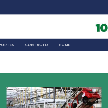
PORTES
CONTACTO
HOME