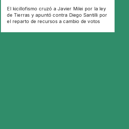
El kicillofismo cruzó a Javier Milei por la ley
de Tierras y apuntó contra Diego Santilli por
el reparto de recursos a cambio de votos