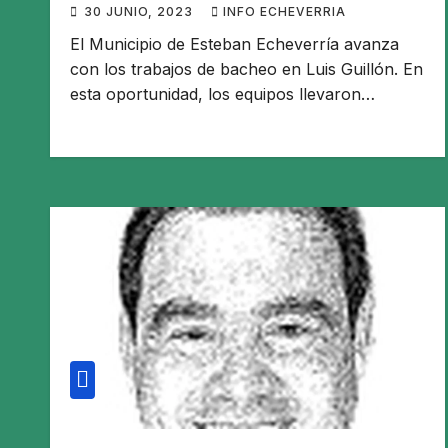
30 JUNIO, 2023
INFO ECHEVERRIA
El Municipio de Esteban Echeverría avanza
con los trabajos de bacheo en Luis Guillón. En
esta oportunidad, los equipos llevaron…