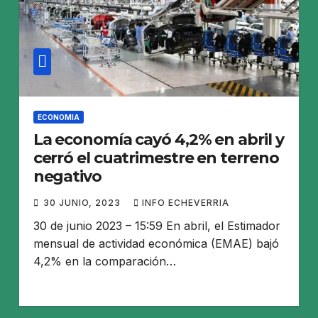
ECONOMIA
La economía cayó 4,2% en abril y
cerró el cuatrimestre en terreno
negativo
30 JUNIO, 2023
INFO ECHEVERRIA
30 de junio 2023 – 15:59 En abril, el Estimador
mensual de actividad económica (EMAE) bajó
4,2% en la comparación…