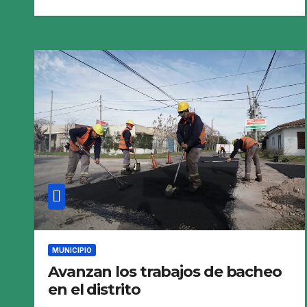
MUNICIPIO
Avanzan los trabajos de bacheo
en el distrito