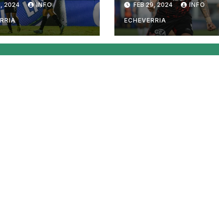
, 2024
INFO
FEB 29, 2024
INFO
RRIA
ECHEVERRIA