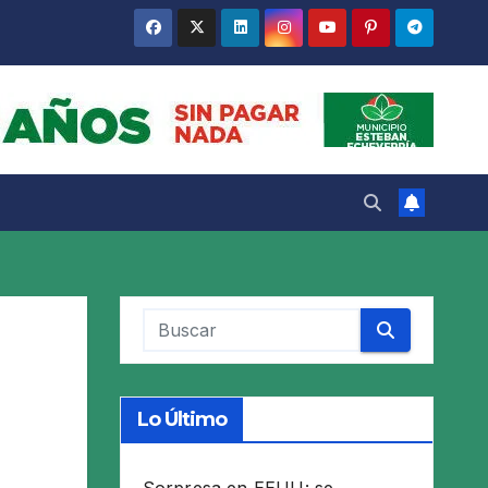
Lo Último