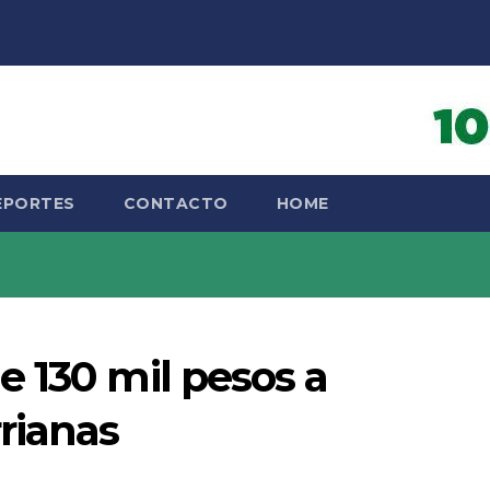
EPORTES
CONTACTO
HOME
 130 mil pesos a
rianas