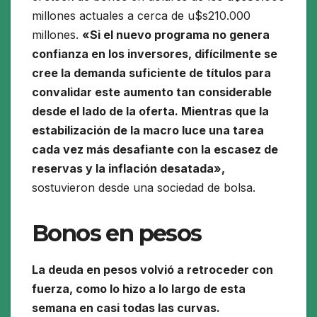
millones actuales a cerca de u$s210.000
millones.
«Si el nuevo programa no genera
confianza en los inversores, difícilmente se
cree la demanda suficiente de títulos para
convalidar este aumento tan considerable
desde el lado de la oferta. Mientras que la
estabilización de la macro luce una tarea
cada vez más desafiante con la escasez de
reservas y la inflación desatada»,
sostuvieron desde una sociedad de bolsa.
Bonos en pesos
La deuda en pesos volvió a retroceder con
fuerza, como lo hizo a lo largo de esta
semana en casi todas las curvas.