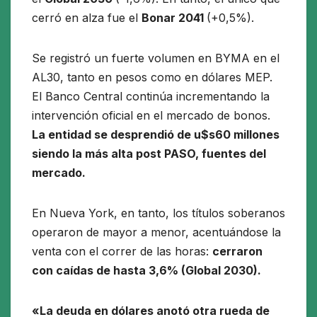
cerró en alza
fue el
Bonar 2041
(+0,5%).
Se registró un fuerte volumen en BYMA en el
AL30, tanto en pesos como en dólares MEP.
El Banco Central continúa incrementando la
intervención oficial en el mercado de bonos.
La entidad se desprendió de u$s60 millones
siendo la más alta post PASO, fuentes del
mercado.
En Nueva York, en tanto, los títulos soberanos
operaron de mayor a menor, acentuándose la
venta con el correr de las horas:
cerraron
con caídas de hasta 3,6% (Global 2030).
«La deuda en dólares anotó otra rueda de