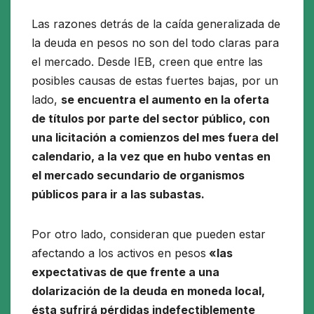
Las razones detrás de la caída generalizada de
la deuda en pesos no son del todo claras para
el mercado. Desde IEB, creen que entre las
posibles causas de estas fuertes bajas, por un
lado,
se encuentra el aumento en la oferta
de títulos por parte del sector público, con
una licitación a comienzos del mes fuera del
calendario, a la vez que en hubo ventas en
el mercado secundario de organismos
públicos para ir a las subastas.
Por otro lado, consideran que pueden estar
afectando a los activos en pesos
«las
expectativas de que frente a una
dolarización de la deuda en moneda local,
ésta sufrirá pérdidas indefectiblemente