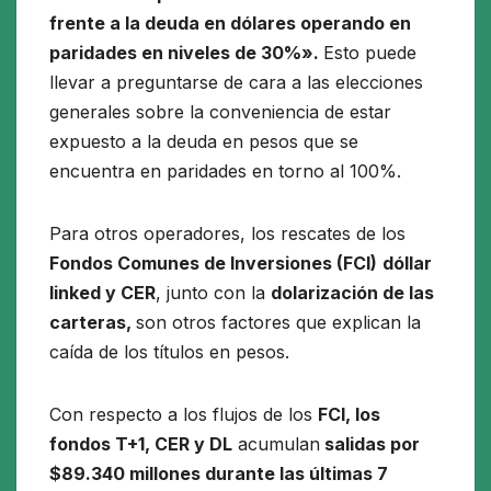
frente a la deuda en dólares operando en
paridades en niveles de 30%».
Esto puede
llevar a preguntarse de cara a las elecciones
generales sobre la conveniencia de estar
expuesto a la deuda en pesos que se
encuentra en paridades en torno al 100%.
Para otros operadores, los rescates de los
Fondos Comunes de Inversiones (FCI)
dóllar
linked y CER
, junto con la
dolarización de las
carteras,
son otros factores que explican la
caída de los títulos en pesos.
Con respecto a los flujos de los
FCI, los
fondos T+1, CER y DL
acumulan
salidas por
$89.340 millones durante las últimas 7