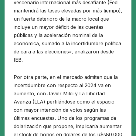
«escenario internacional más desafiante (Fed
mantendrá las tasas elevadas por más tiempo),
un fuerte deterioro de la macro local que
incluye un mayor déficit de las cuentas
públicas y la aceleración nominal de la
económica, sumado a la incertidumbre política
de cara a las elecciones», analizaron desde
IEB.
Por otra parte, en el mercado admiten que la
incertidumbre con respecto al 2024 va en
aumento, con Javier Milei y La Libertad
Avanza (LLA) perfilándose como el espacio
con mayor intención de votos según las
últimas encuestas. Uno de los programas de
dolarización que propone, implicaría aumentar
el stock de bonos en dólares de los u$s80.000