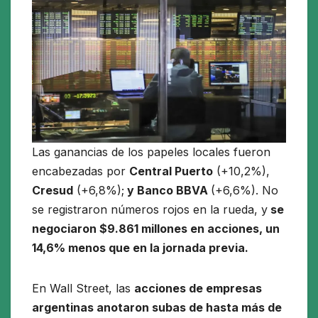
Las ganancias de los papeles locales fueron
encabezadas por
Central Puerto
(+10,2%),
Cresud
(+6,8%);
y Banco BBVA
(+6,6%). No
se registraron números rojos en la rueda, y
se
negociaron $9.861 millones en acciones, un
14,6% menos que en la jornada previa.
En Wall Street, las
acciones de empresas
argentinas anotaron subas de hasta más de