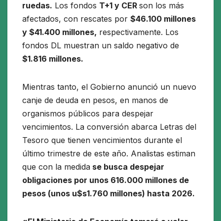
ruedas.
Los fondos
T+1 y CER
son los más
afectados, con rescates por
$46.100 millones
y $41.400 millones,
respectivamente. Los
fondos DL muestran un saldo negativo de
$1.816 millones.
Mientras tanto, el Gobierno anunció un nuevo
canje de deuda en pesos, en manos de
organismos públicos para despejar
vencimientos. La conversión abarca Letras del
Tesoro que tienen vencimientos durante el
último trimestre de este año. Analistas estiman
que con la medida
se busca despejar
obligaciones por unos 616.000 millones de
pesos (unos u$s1.760 millones) hasta 2026.