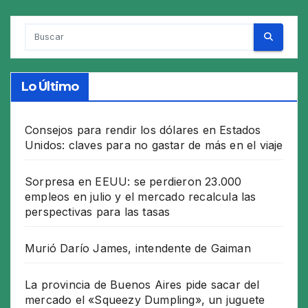
Lo Último
Consejos para rendir los dólares en Estados
Unidos: claves para no gastar de más en el viaje
Sorpresa en EEUU: se perdieron 23.000
empleos en julio y el mercado recalcula las
perspectivas para las tasas
Murió Darío James, intendente de Gaiman
La provincia de Buenos Aires pide sacar del
mercado el «Squeezy Dumpling», un juguete