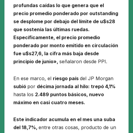
profundas caídas lo que genera que el
precio promedio ponderado por outstanding
se desplome por debajo del límite de u$s28
que sostenía las últimas ruedas.
Específicamente, el precio promedio
ponderado por monto emitido en circulación
fue u$s27,6, la cifra más baja desde
principio de junio»,
señalaron desde PPI.
En ese marco, el
riesgo país
del JP Morgan
subió
por
décima jornada al hilo: trepó 4,1%
hasta los
2.489 puntos básicos, nuevo
máximo en casi cuatro meses.
Este indicador acumula en el mes una suba
del 18,7%,
entre otras cosas, producto de un