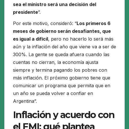
sea el ministro será una decisión del
presidente
”.
Por este motivo, consideró: “
Los primeros 6
meses de gobierno serán desafiantes, que
es igual a difícil
, pero no hacerlo lo será más
aún y la inflación del año que viene va a ser de
300%. La gente se queda afuera cuando las
cuentas no cierran, la economía ajusta
siempre y termina pagando los pobres con
más inflación. El próximo gobierno tiene que
comunicar un programa que permita que en
un año se pueda volver a confiar en
Argentina”.
Inflación y acuerdo con
el FMI: qué plantea