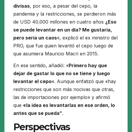
divisas
, por eso, a pesar del cepo, la
pandemia y la restricciones, se perdieron más
de USD 40.000 millones en cuatro años
¿Eso
se puede levantar en un día? Me gustaría,
pero sería un caos
«
, explicó el ex ministro del
PRO, que fue quien levantó el cepo luego de
que asumiera Mauricio Macri en 2015.
En ese sentido, añadió: «
Primero hay que
dejar de gastar lo que no se tiene y luego
levantar el cepo
«. Aunque enfatizó que
«hay
restricciones que son más nocivas que otras,
las de importaciones por ejemplo»
y afirmó
que
«la idea es levantarlas en ese orden, lo
antes que se pueda”
.
Perspectivas