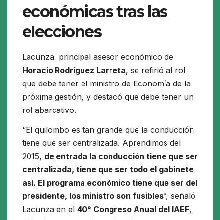
económicas tras las
elecciones
Lacunza, principal asesor económico de
Horacio Rodríguez Larreta
, se refirió al rol
que debe tener el ministro de Economía de la
próxima gestión, y destacó que debe tener un
rol abarcativo.
“El quilombo es tan grande que la conducción
tiene que ser centralizada. Aprendimos del
2015,
de entrada la conducción tiene que ser
centralizada, tiene que ser todo el gabinete
así. El programa económico tiene que ser del
presidente, los ministro son fusibles
”
, señaló
Lacunza en el
40° Congreso Anual del IAEF
,