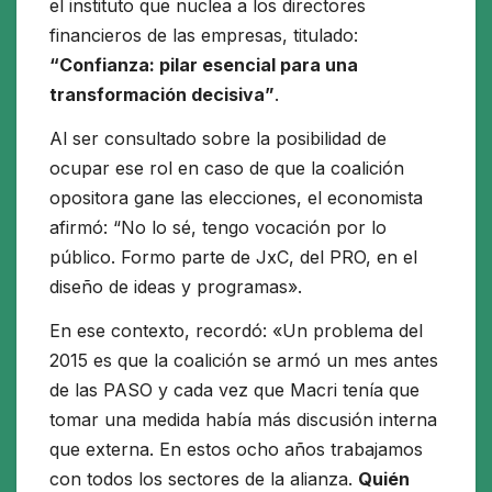
el instituto que nuclea a los directores
financieros de las empresas, titulado:
“Confianza: pilar esencial para una
transformación decisiva”
.
Al ser consultado sobre la posibilidad de
ocupar ese rol en caso de que la coalición
opositora gane las elecciones, el economista
afirmó:
“No lo sé, tengo vocación por lo
público. Formo parte de JxC, del PRO, en el
diseño de ideas y programas».
En ese contexto, recordó:
«Un problema del
2015 es que la coalición se armó un mes antes
de las PASO y cada vez que Macri tenía que
tomar una medida había más discusión interna
que externa. En estos ocho años trabajamos
con todos los sectores de la alianza.
Quién