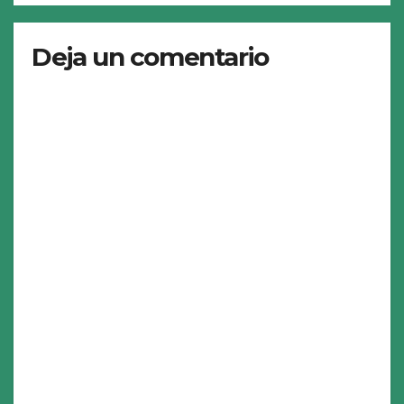
Deja un comentario