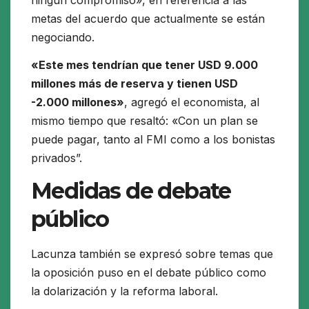
metas del acuerdo que actualmente se están
negociando.
«Este mes tendrían que tener USD 9.000
millones más de reserva y tienen USD
-2.000 millones»
, agregó el economista, al
mismo tiempo que resaltó: «Con un plan se
puede pagar, tanto al FMI como a los bonistas
privados”.
Medidas de debate
público
Lacunza también se expresó sobre temas que
la oposición puso en el debate público como
la dolarización y la reforma laboral.