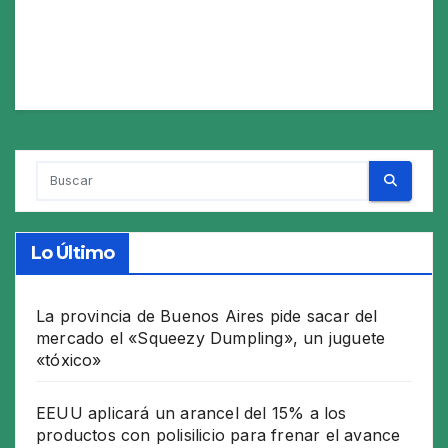
Lo Último
La provincia de Buenos Aires pide sacar del
mercado el «Squeezy Dumpling», un juguete
«tóxico»
EEUU aplicará un arancel del 15% a los
productos con polisilicio para frenar el avance