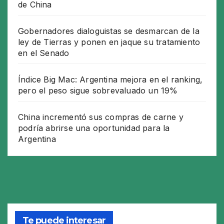
de China
Gobernadores dialoguistas se desmarcan de la
ley de Tierras y ponen en jaque su tratamiento
en el Senado
Índice Big Mac: Argentina mejora en el ranking,
pero el peso sigue sobrevaluado un 19%
China incrementó sus compras de carne y
podría abrirse una oportunidad para la
Argentina
Te puede interesar