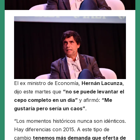
El ex ministro de Economía,
Hernán Lacunza
,
dijo este martes que
“no se puede levantar el
cepo completo en un día”
y afirmó:
“Me
gustaría pero sería un caos”
.
“Los momentos históricos nunca son idénticos.
Hay diferencias con 2015. A este tipo de
cambio
tenemos más demanda que oferta de