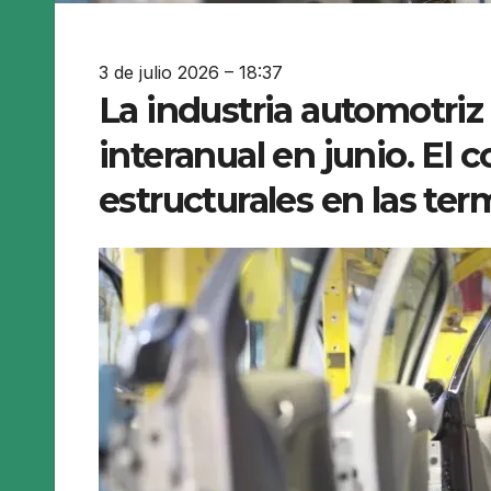
3 de julio 2026 – 18:37
La industria automotriz 
interanual en junio. El 
estructurales en las ter