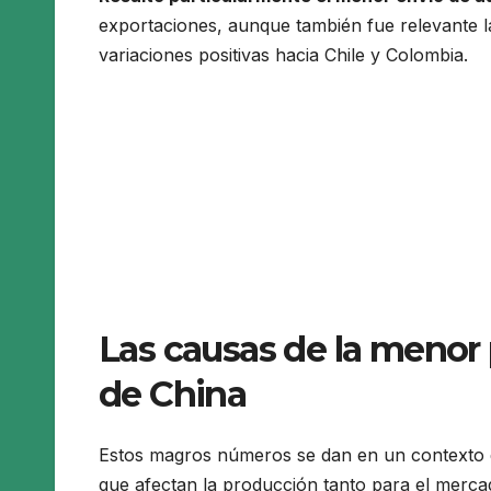
exportaciones, aunque también fue relevante la
variaciones positivas hacia Chile y Colombia.
Las causas de la menor 
de China
Estos magros números se dan en un contexto
que afectan la producción tanto para el merca