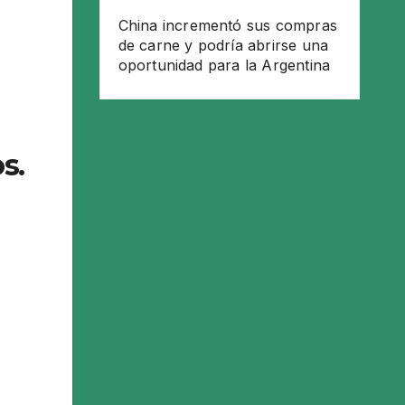
China incrementó sus compras
de carne y podría abrirse una
oportunidad para la Argentina
s.