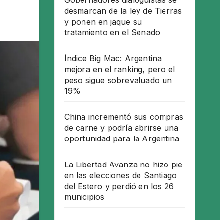
Gobernadores dialoguistas se
desmarcan de la ley de Tierras
y ponen en jaque su
tratamiento en el Senado
Índice Big Mac: Argentina
mejora en el ranking, pero el
peso sigue sobrevaluado un
19%
China incrementó sus compras
de carne y podría abrirse una
oportunidad para la Argentina
La Libertad Avanza no hizo pie
en las elecciones de Santiago
del Estero y perdió en los 26
municipios