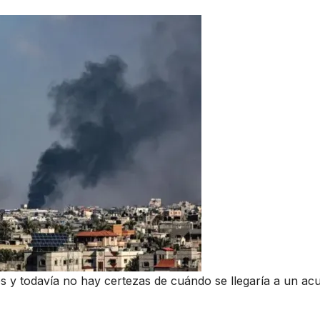
 y todavía no hay certezas de cuándo se llegaría a un ac