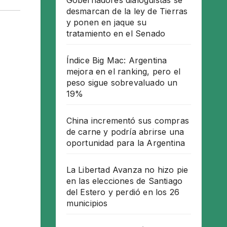
Gobernadores dialoguistas se
desmarcan de la ley de Tierras
y ponen en jaque su
tratamiento en el Senado
Índice Big Mac: Argentina
mejora en el ranking, pero el
peso sigue sobrevaluado un
19%
China incrementó sus compras
de carne y podría abrirse una
oportunidad para la Argentina
La Libertad Avanza no hizo pie
en las elecciones de Santiago
del Estero y perdió en los 26
municipios