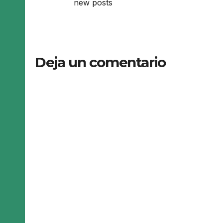
new posts
Deja un comentario