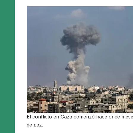
El conflicto en Gaza comenzó hace once meses
de paz.