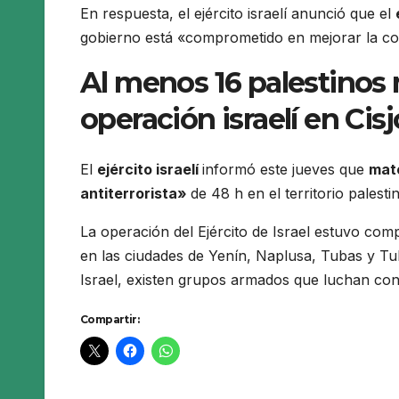
En respuesta, el ejército israelí anunció que el
gobierno está «comprometido en mejorar la co
Al menos 16 palestinos 
operación israelí en Cis
El
ejército israelí
informó este jueves que
mat
antiterrorista»
de 48 h en el territorio pales
La operación del Ejército de Israel estuvo c
en las ciudades de Yenín, Naplusa, Tubas y T
Israel, existen grupos armados que luchan con
Compartir: