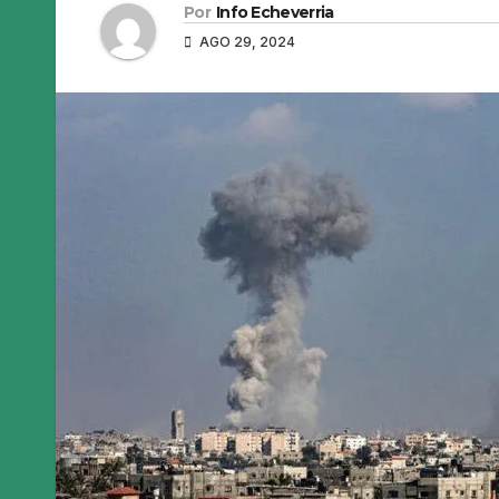
Por
Info Echeverria
AGO 29, 2024