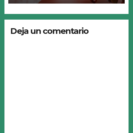
Deja un comentario