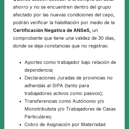
ahorro y no se encuentren dentro del grupo
afectado por las nuevas condiciones del cepo,
podrán verificar la habilitación por medio de la
Certificación Negativa de ANSeS,
un
comprobante que tiene una validez de 30 días,
donde se deja constancias que no registras:
Aportes como trabajador bajo relación de
dependencia;
Declaraciones Juradas de provincias no
adheridas al SIPA (tanto para
trabajadores activos como pasivos);
Transferencias como Autónomo y/o
Monotributista y/o Trabajadores de Casas
Particulares;
Cobro de Asignación por Maternidad