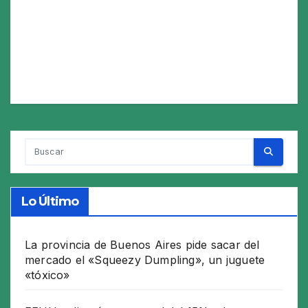
Lo Último
La provincia de Buenos Aires pide sacar del
mercado el «Squeezy Dumpling», un juguete
«tóxico»