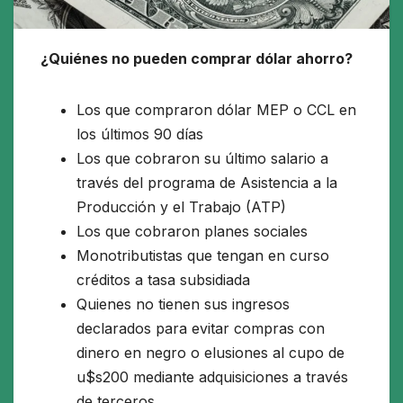
¿Quiénes no pueden comprar dólar ahorro?
Los que compraron dólar MEP o CCL en
los últimos 90 días
Los que cobraron su último salario a
través del programa de Asistencia a la
Producción y el Trabajo (ATP)
Los que cobraron planes sociales
Monotributistas que tengan en curso
créditos a tasa subsidiada
Quienes no tienen sus ingresos
declarados para evitar compras con
dinero en negro o elusiones al cupo de
u$s200 mediante adquisiciones a través
de terceros