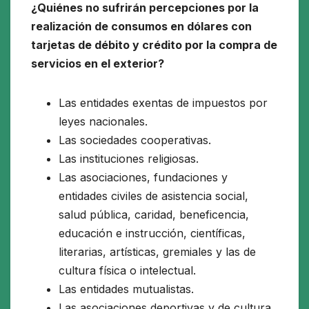
¿Quiénes no sufrirán percepciones por la
realización de consumos en dólares con
tarjetas de débito y crédito por la compra de
servicios en el exterior?
Las entidades exentas de impuestos por
leyes nacionales.
Las sociedades cooperativas.
Las instituciones religiosas.
Las asociaciones, fundaciones y
entidades civiles de asistencia social,
salud pública, caridad, beneficencia,
educación e instrucción, científicas,
literarias, artísticas, gremiales y las de
cultura física o intelectual.
Las entidades mutualistas.
Las asociaciones deportivas y de cultura