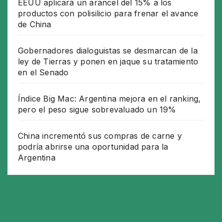
EEUU aplicará un arancel del 15% a los
productos con polisilicio para frenar el avance
de China
Gobernadores dialoguistas se desmarcan de la
ley de Tierras y ponen en jaque su tratamiento
en el Senado
Índice Big Mac: Argentina mejora en el ranking,
pero el peso sigue sobrevaluado un 19%
China incrementó sus compras de carne y
podría abrirse una oportunidad para la
Argentina