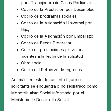
para Trabajadora de Casas Particulares;
Cobro de la Prestación por Desempleo;
Cobro de programas sociales.
Cobro de la Asignación Universal por
Hijo;
Cobro de la Asignación por Embarazo;
Cobro de Becas Progresar;
Cobro de prestaciones previsionales
vigentes a la fecha de la solicitud.
Obra social.
Cobro del Refuerzo de Ingresos.
Además, en este documento figura si el
solicitante se encuentra o no registrado como
Monotributista Social informado por el
Ministerio de Desarrollo Social.