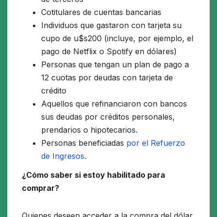
Cotitulares de cuentas bancarias
Individuos que gastaron con tarjeta su
cupo de u$s200 (incluye, por ejemplo, el
pago de Netflix o Spotify en dólares)
Personas que tengan un plan de pago a
12 cuotas por deudas con tarjeta de
crédito
Aquellos que refinanciaron con bancos
sus deudas por créditos personales,
prendarios o hipotecarios.
Personas beneficiadas
por el Refuerzo
de Ingresos.
¿Cómo saber si estoy habilitado para
comprar?
Quienes deseen acceder a la compra del dólar