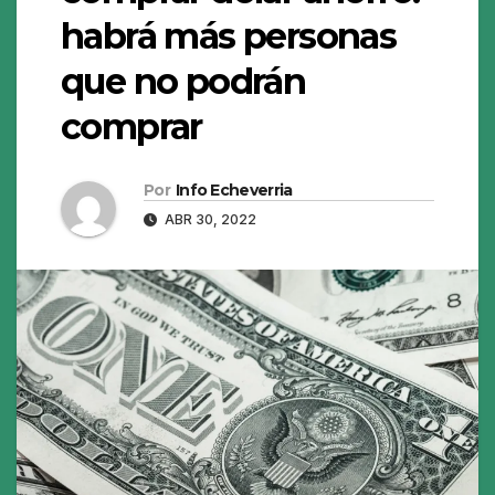
habrá más personas
que no podrán
comprar
Por
Info Echeverria
ABR 30, 2022