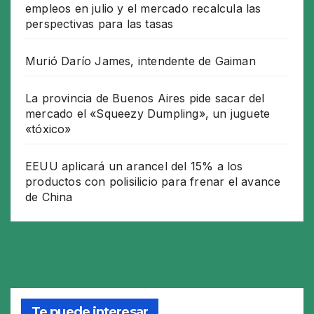
empleos en julio y el mercado recalcula las
perspectivas para las tasas
Murió Darío James, intendente de Gaiman
La provincia de Buenos Aires pide sacar del
mercado el «Squeezy Dumpling», un juguete
«tóxico»
EEUU aplicará un arancel del 15% a los
productos con polisilicio para frenar el avance
de China
Te puede interesar