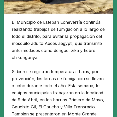
El Municipio de Esteban Echeverría continúa
realizando trabajos de fumigación a lo largo de
todo el distrito, para evitar la propagación del
mosquito adulto Aedes aegypti, que transmite
enfermedades como dengue, zika y fiebre
chikungunya.
Si bien se registran temperaturas bajas, por
prevención, las tareas de fumigación se llevan
a cabo durante todo el año. Esta semana, los
equipos municipales trabajaron en la localidad
de 9 de Abril, en los barrios Primero de Mayo,
Gauchito Gil, El Gaucho y Villa Transradio.
También se presentaron en Monte Grande