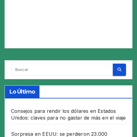
Lo Último
Consejos para rendir los dólares en Estados
Unidos: claves para no gastar de más en el viaje
Sorpresa en EEUU: se perdieron 23.000