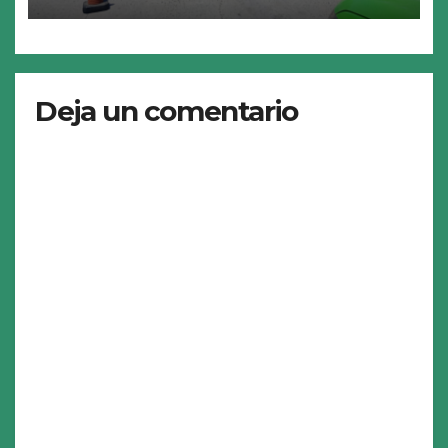
Deja un comentario