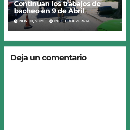
Continuan los trabajos de
bacheo en 9 de Abril
NOV 30, 2025
INFO ECHEVERRIA
Deja un comentario