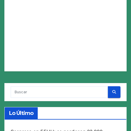
Lo Último