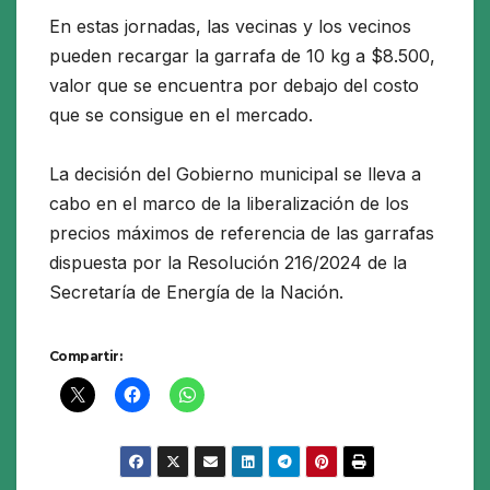
En estas jornadas, las vecinas y los vecinos
pueden recargar la garrafa de 10 kg a $8.500,
valor que se encuentra por debajo del costo
que se consigue en el mercado.
La decisión del Gobierno municipal se lleva a
cabo en el marco de la liberalización de los
precios máximos de referencia de las garrafas
dispuesta por la Resolución 216/2024 de la
Secretaría de Energía de la Nación.
Compartir: