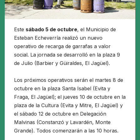
Este
sábado 5 de octubre
, el Municipio de
Esteban Echeverría realizó un nuevo
operativo de recarga de garrafas a valor
social. La jornada se desarrolló en la plaza 9
de Julio (Barbier y Güiraldes, El Jagüel).
Los próximos operativos serán el martes 8 de
octubre en la plaza Santa Isabel (Evita y
Fraga, El Jagüel); el jueves 10 de octubre en la
plaza de la Cultura (Evita y Mitre, El Jagüel) y
el sábado 12 de octubre en Delegación
Malvinas (Constanzó y Lavardén, Monte
Grande). Todos comenzarán a las 10 horas.