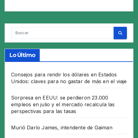
Lo Último
Consejos para rendir los dólares en Estados
Unidos: claves para no gastar de más en el viaje
Sorpresa en EEUU: se perdieron 23.000
empleos en julio y el mercado recalcula las
perspectivas para las tasas
Murió Darío James, intendente de Gaiman