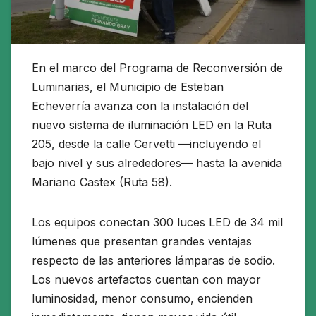
En el marco del Programa de Reconversión de
Luminarias, el Municipio de Esteban
Echeverría avanza con la instalación del
nuevo sistema de iluminación LED en la Ruta
205, desde la calle Cervetti —incluyendo el
bajo nivel y sus alrededores— hasta la avenida
Mariano Castex (Ruta 58).
Los equipos conectan 300 luces LED de 34 mil
lúmenes que presentan grandes ventajas
respecto de las anteriores lámparas de sodio.
Los nuevos artefactos cuentan con mayor
luminosidad, menor consumo, encienden