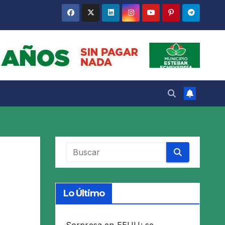
Lo Último