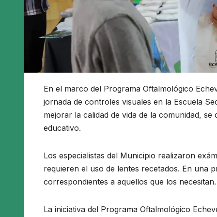
En el marco del Programa Oftalmológico Echeve
jornada de controles visuales en la Escuela S
mejorar la calidad de vida de la comunidad, se 
educativo.
Los especialistas del Municipio realizaron exá
requieren el uso de lentes recetados. En una pr
correspondientes a aquellos que los necesitan.
La iniciativa del Programa Oftalmológico Echeve