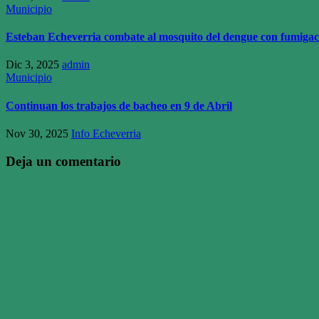
Municipio
Esteban Echeverria combate al mosquito del dengue con fumigac
Dic 3, 2025
admin
Municipio
Continuan los trabajos de bacheo en 9 de Abril
Nov 30, 2025
Info Echeverria
Deja un comentario