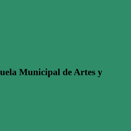
scuela Municipal de Artes y