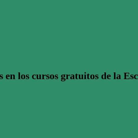
s en los cursos gratuitos de la E