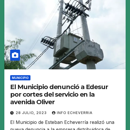
MUNICIPIO
El Municipio denunció a Edesur
por cortes del servicio en la
avenida Oliver
28 JULIO, 2023
INFO ECHEVERRIA
El Municipio de Esteban Echeverría realizó una
nueva denuncia a la empresa distribuidora de