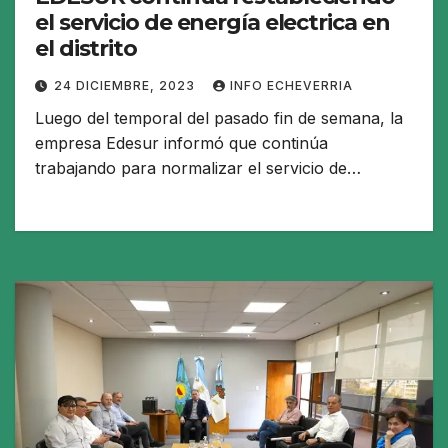
el servicio de energía electrica en
el distrito
24 DICIEMBRE, 2023
INFO ECHEVERRIA
Luego del temporal del pasado fin de semana, la
empresa Edesur informó que continúa
trabajando para normalizar el servicio de…