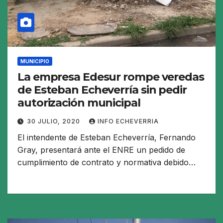
MUNICIPIO
La empresa Edesur rompe veredas
de Esteban Echeverría sin pedir
autorización municipal
30 JULIO, 2020
INFO ECHEVERRIA
El intendente de Esteban Echeverría, Fernando
Gray, presentará ante el ENRE un pedido de
cumplimiento de contrato y normativa debido…