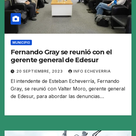
MUNICIPIO
Fernando Gray se reunió con el
gerente general de Edesur
20 SEPTIEMBRE, 2023
INFO ECHEVERRIA
El intendente de Esteban Echeverría, Fernando
Gray, se reunió con Valter Moro, gerente general
de Edesur, para abordar las denuncias…