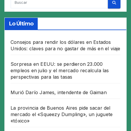
Lo Último
Consejos para rendir los dólares en Estados
Unidos: claves para no gastar de más en el viaje
Sorpresa en EEUU: se perdieron 23.000
empleos en julio y el mercado recalcula las
perspectivas para las tasas
Murió Darío James, intendente de Gaiman
La provincia de Buenos Aires pide sacar del
mercado el «Squeezy Dumpling», un juguete
«tóxico»