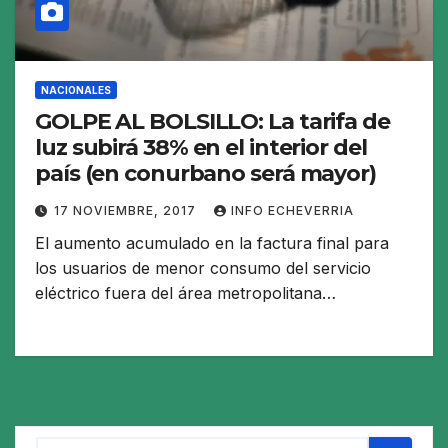
NACIONALES
GOLPE AL BOLSILLO: La tarifa de
luz subirá 38% en el interior del
país (en conurbano será mayor)
17 NOVIEMBRE, 2017
INFO ECHEVERRIA
El aumento acumulado en la factura final para
los usuarios de menor consumo del servicio
eléctrico fuera del área metropolitana…