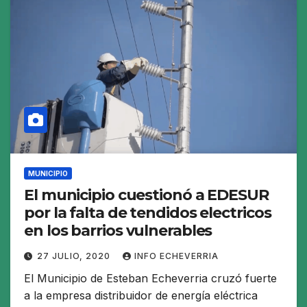
MUNICIPIO
El municipio cuestionó a EDESUR
por la falta de tendidos electricos
en los barrios vulnerables
27 JULIO, 2020
INFO ECHEVERRIA
El Municipio de Esteban Echeverria cruzó fuerte
a la empresa distribuidor de energía eléctrica