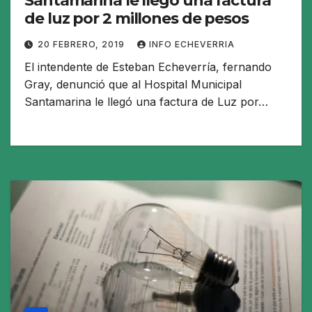
Santamarina le llegó una factura
de luz por 2 millones de pesos
20 FEBRERO, 2019
INFO ECHEVERRIA
El intendente de Esteban Echeverría, fernando
Gray, denunció que al Hospital Municipal
Santamarina le llegó una factura de Luz por…