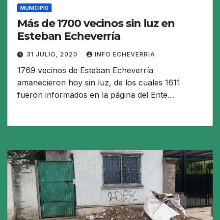
MUNICIPIO
Más de 1700 vecinos sin luz en
Esteban Echeverría
31 JULIO, 2020
INFO ECHEVERRIA
1769 vecinos de Esteban Echeverría
amanecieron hoy sin luz, de los cuales 1611
fueron informados en la página del Ente…