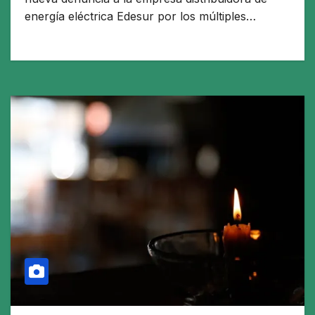
energía eléctrica Edesur por los múltiples…