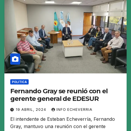
POLITICA
Fernando Gray se reunió con el
gerente general de EDESUR
19 ABRIL, 2024
INFO ECHEVERRIA
El intendente de Esteban Echeverría, Fernando
Gray, mantuvo una reunión con el gerente