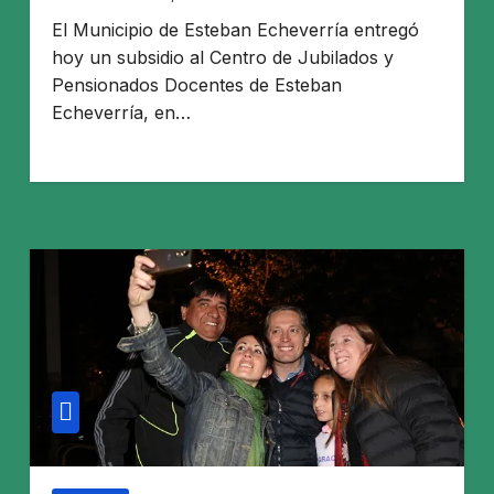
El Municipio de Esteban Echeverría entregó
hoy un subsidio al Centro de Jubilados y
Pensionados Docentes de Esteban
Echeverría, en…