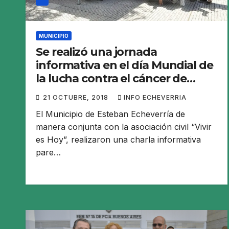
MUNICIPIO
Se realizó una jornada
informativa en el día Mundial de
la lucha contra el cáncer de
mama
21 OCTUBRE, 2018
INFO ECHEVERRIA
El Municipio de Esteban Echeverría de
manera conjunta con la asociación civil “Vivir
es Hoy”, realizaron una charla informativa
pare…