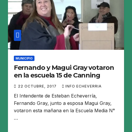
MUNICIPIO
Fernando y Magui Gray votaron
en la escuela 15 de Canning
22 OCTUBRE, 2017
INFO ECHEVERRIA
El Intendente de Esteban Echeverría,
Fernando Gray, junto a esposa Magui Gray,
votaron esta mañana en la Escuela Media N°
…