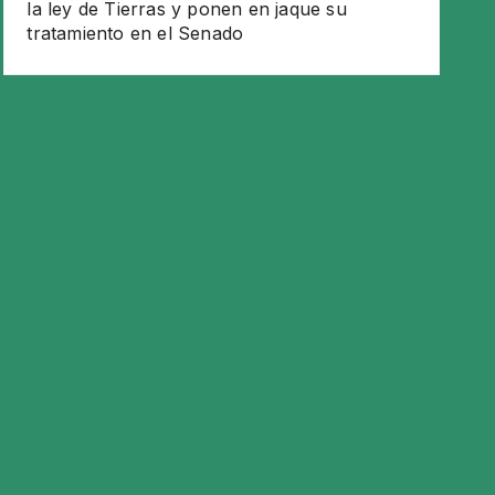
la ley de Tierras y ponen en jaque su
tratamiento en el Senado