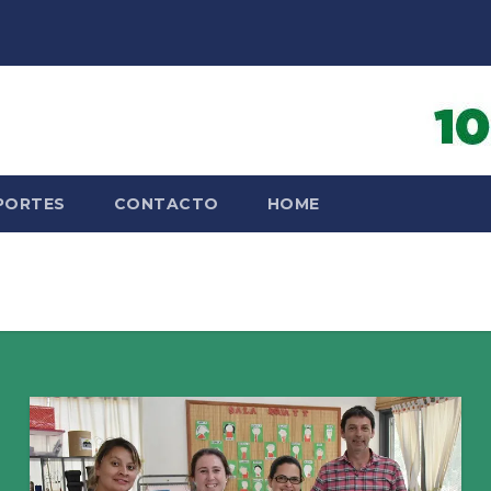
PORTES
CONTACTO
HOME