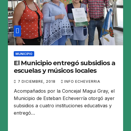
MUNICIPIO
El Municipio entregó subsidios a
escuelas y músicos locales
7 DICIEMBRE, 2018
INFO ECHEVERRIA
Acompañados por la Concejal Magui Gray, el
Municipio de Esteban Echeverría otorgó ayer
subsidios a cuatro instituciones educativas y
entregó…