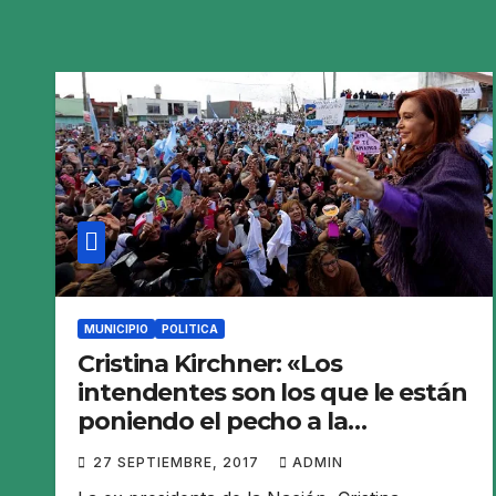
MUNICIPIO
POLITICA
Cristina Kirchner: «Los
intendentes son los que le están
poniendo el pecho a la
situación»
27 SEPTIEMBRE, 2017
ADMIN