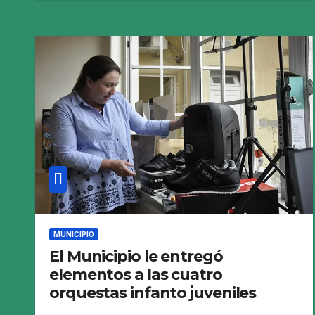
MUNICIPIO
El Municipio le entregó
elementos a las cuatro
orquestas infanto juveniles