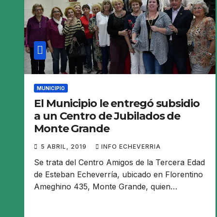
MUNICIPIO
El Municipio le entregó subsidio
a un Centro de Jubilados de
Monte Grande
5 ABRIL, 2019
INFO ECHEVERRIA
Se trata del Centro Amigos de la Tercera Edad
de Esteban Echeverría, ubicado en Florentino
Ameghino 435, Monte Grande, quien…