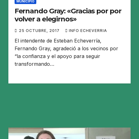
MUNICIPIO
Fernando Gray: «Gracias por por
volver a elegirnos»
25 OCTUBRE, 2017
INFO ECHEVERRIA
El intendente de Esteban Echeverría,
Fernando Gray, agradeció a los vecinos por
“la confianza y el apoyo para seguir
transformando…