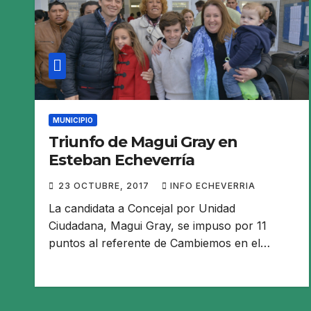
MUNICIPIO
Triunfo de Magui Gray en
Esteban Echeverría
23 OCTUBRE, 2017
INFO ECHEVERRIA
La candidata a Concejal por Unidad
Ciudadana, Magui Gray, se impuso por 11
puntos al referente de Cambiemos en el…