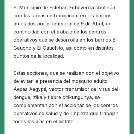
El Municipio de Esteban Echeverría continúa
con las tareas de fumigación en los barrios
afectados por el temporal de 9 de Abril, en
continuidad con el trabajo de los centros
operativos que se desarrolla en los barrios El
Gaucho y El Gauchito, así como en distintos
puntos de la localidad.
Estas acciones, que se realizan con el objetivo
de evitar la presencia del mosquito adulto
Aedes Aegypti, vector transmisor del virus del
dengue, zika y fiebre chikungunya, se
complementan con el accionar de los centros
operativos de salud y de limpieza que trabajan
todos los días en el distrito.