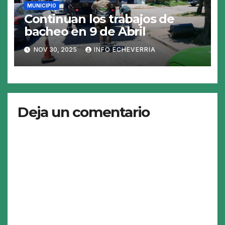
MUNICIPIO
Continuan los trabajos de
bacheo en 9 de Abril
NOV 30, 2025
INFO ECHEVERRIA
Deja un comentario