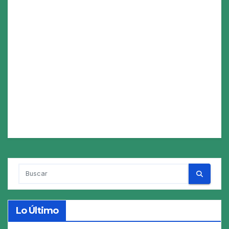
Lo Último