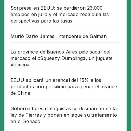
Sorpresa en EEUU: se perdieron 23.000
empleos en julio y el mercado recalcula las
perspectivas para las tasas
Murió Darío James, intendente de Gaiman
La provincia de Buenos Aires pide sacar del
mercado el «Squeezy Dumpling», un juguete
«tóxico»
EEUU aplicará un arancel del 15% a los
productos con polisilicio para frenar el avance
de China
Gobernadores dialoguistas se desmarcan de la
ley de Tierras y ponen en jaque su tratamiento
en el Senado